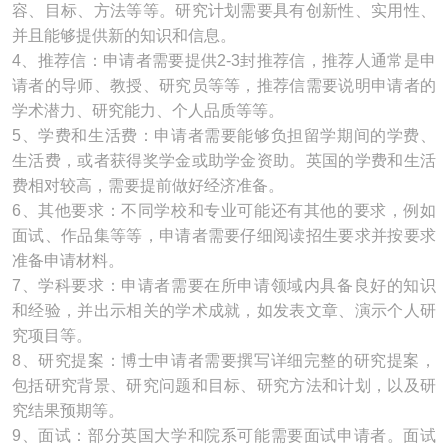
容、目标、方法等等。研究计划需要具有创新性、实用性、
并且能够提供新的知识和信息。
4、推荐信：申请者需要提供2-3封推荐信，推荐人通常是申
请者的导师、教授、研究员等等，推荐信需要说明申请者的
学术潜力、研究能力、个人品质等等。
5、学费和生活费：申请者需要能够负担留学期间的学费、
生活费，或者获得奖学金或助学金资助。英国的学费和生活
费相对较高，需要提前做好经济准备。
6、其他要求：不同学校和专业可能还有其他的要求，例如
面试、作品集等等，申请者需要仔细阅读招生要求并按要求
准备申请材料。
7、学科要求：申请者需要在所申请领域内具备良好的知识
和经验，并出示相关的学术成就，如发表文章、演示个人研
究项目等。
8、研究提案：博士申请者需要撰写详细完整的研究提案，
包括研究背景、研究问题和目标、研究方法和计划，以及研
究结果预期等。
9、面试：部分英国大学和院系可能需要面试申请者。面试