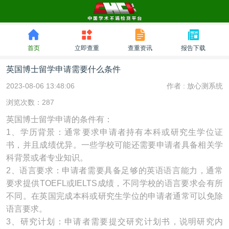
首页
立即查重
查重资讯
报告下载
英国博士留学申请需要什么条件
2023-08-06 13:48:06
作者 :
放心测系统
浏览次数：287
英国博士留学申请的条件有：
1、学历背景：通常要求申请者持有本科或研究生学位证
书，并且成绩优异。一些学校可能还需要申请者具备相关学
科背景或者专业知识。
2、语言要求：申请者需要具备足够的英语语言能力，通常
要求提供TOEFL或IELTS成绩，不同学校的语言要求会有所
不同。在英国完成本科或研究生学位的申请者通常可以免除
语言要求。
3、研究计划：申请者需要提交研究计划书，说明研究内