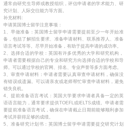
通常由研究生导师或教授组织，评估申请者的学术能力、研
究计划、人际交往能力等方面。
补充材料:
申请英国博士留学注意事项：
1、早做准备：英国博士留学申请需要提前至少一年开始准
备，包括了解招生要求、准备申请材料、联系推荐人、准备
语言考试等等。尽早开始准备，有助于提高申请的成功率。
2、选择合适的学校：英国有许多优秀的大学和研究机构，
申请者需要根据自己的专业和研究方向选择合适的学校和导
师。可以通过学校的官网、排名、专业声誉等多方面考虑。
3、审查申请材料：申请者需要认真审查申请材料，确保没
有错误或遗漏。可以请亲友或老师帮忙审查申请材料，避免
错失良机。
4、提前准备语言考试：英国大学要求申请者具备一定的英
语语言能力，通常要求提供TOEFL或IELTS成绩。申请者需
要提前准备语言考试，确保在申请截止日期前能够顺利参加
考试并获得足够的成绩。
5、准备研究计划书：英国博士留学申请需要提交研究计划