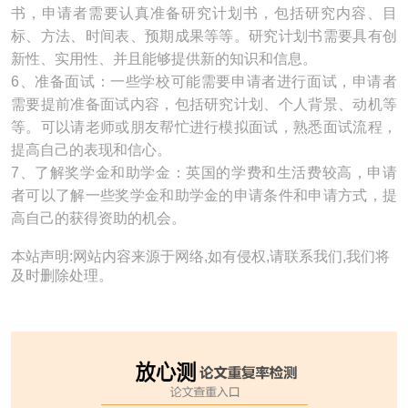
书，申请者需要认真准备研究计划书，包括研究内容、目
标、方法、时间表、预期成果等等。研究计划书需要具有创
新性、实用性、并且能够提供新的知识和信息。
6、准备面试：一些学校可能需要申请者进行面试，申请者
需要提前准备面试内容，包括研究计划、个人背景、动机等
等。可以请老师或朋友帮忙进行模拟面试，熟悉面试流程，
提高自己的表现和信心。
7、了解奖学金和助学金：英国的学费和生活费较高，申请
者可以了解一些奖学金和助学金的申请条件和申请方式，提
高自己的获得资助的机会。
本站声明:网站内容来源于网络,如有侵权,请联系我们,我们将
及时删除处理。