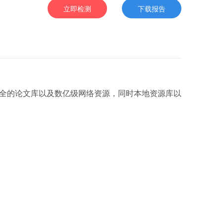
立即检测
下载报告
全的论文库以及数亿级网络资源，同时本地资源库以