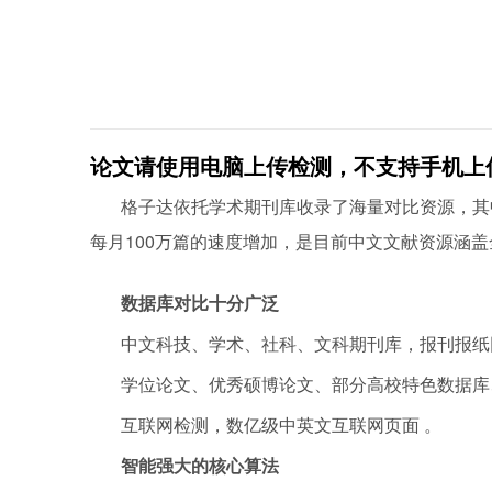
论文请使用电脑上传检测，不支持手机上
格子达依托学术期刊库收录了海量对比资源，其
每月100万篇的速度增加，是目前中文文献资源涵
数据库对比十分广泛
中文科技、学术、社科、文科期刊库，报刊报纸
学位论文、优秀硕博论文、部分高校特色数据库、外文数
互联网检测，数亿级中英文互联网页面 。
智能强大的核心算法