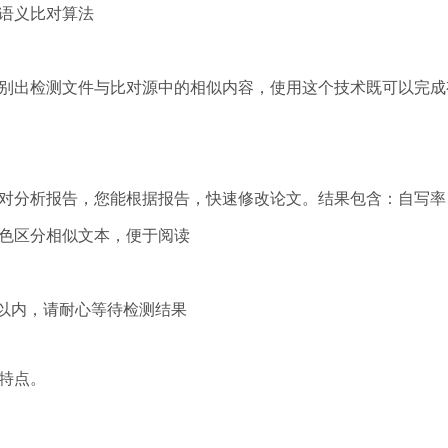
语义比对算法
别出检测文件与比对源中的相似内容，使用这个技术既可以完成
对分析报告，您能根据报告，快速修改论文。结果包含：自写率
色区分相似文本，便于阅读
钟以内，请耐心等待检测结果
特点。