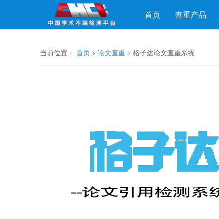
首页
查重产品
当前位置：
首页
>
论文查重
> 格子达论文查重系统