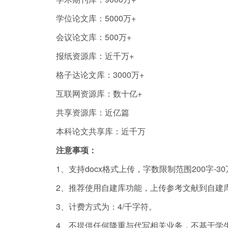
学位论文库：5000万+
会议论文库：500万+
报纸资源库：近千万+
格子达论文库：3000万+
互联网资源库：数十亿+
共享资源库：近亿篇
本科论文共享库：近千万
注意事项：
1、支持docx格式上传，字数限制范围200字
2、推荐使用自建库功能，上传参考文献到自建
3、计费方式为：4/千字符。
4、不提供任何降重与代写相关业务，不基于学