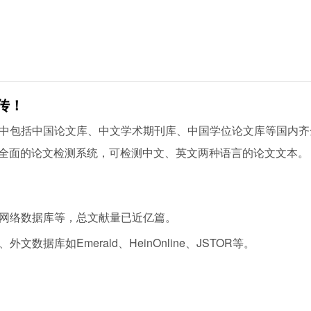
传！
中包括中国论文库、中文学术期刊库、中国学位论文库等国内齐
盖全面的论文检测系统，可检测中文、英文两种语言的论文文本。
网络数据库等，总文献量已近亿篇。
据库如Emerald、HeinOnline、JSTOR等。