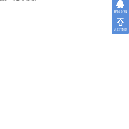
在线客服
返回顶部