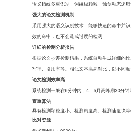
语义指纹多重识别，词组级颗粒，独创动态递归
强大的论文检测机制
采用强大的语义识别技术，能够快速的命中并识
效的命中，也不会造成过度的检测
详细的检测分析报告
根据论文抄袭检测结果，系统自动生成详细的比
写率、引用率等。相似文本高亮对比，以不同颜
论文检测效率高
系统检测一般在5分钟内，4、5月高峰期30分
查重算法
具有检测颗粒度小、检测精度高、检测速度快等
比对资源
学术期刊库：9000万+