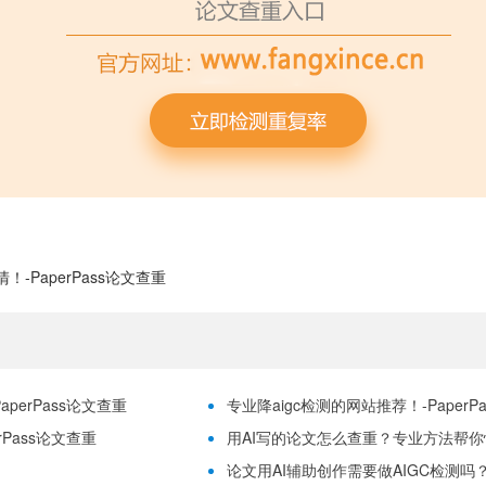
-PaperPass论文查重
erPass论文查重
专业降aigc检测的网站推荐！-PaperP
Pass论文查重
用AI写的论文怎么查重？专业方法帮你快速
论文用AI辅助创作需要做AIGC检测吗？怎