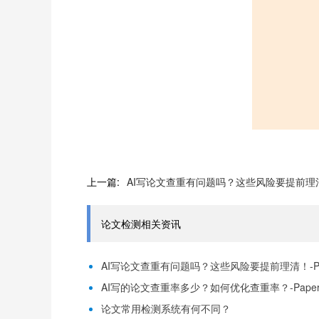
上一篇:
AI写论文查重有问题吗？这些风险要提前理清！
论文检测相关资讯
AI写论文查重有问题吗？这些风险要提前理清！-Pap
AI写的论文查重率多少？如何优化查重率？-Paper
论文常用检测系统有何不同？