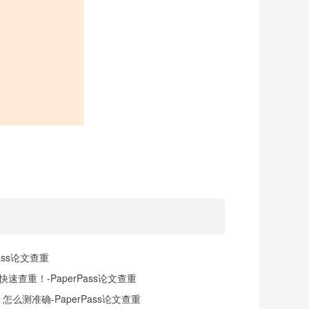
ass论文查重
查重！-PaperPass论文查重
么测准确-PaperPass论文查重