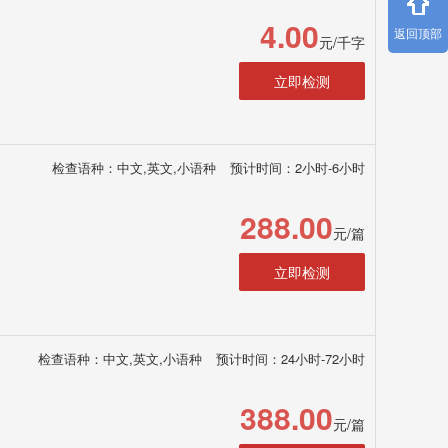
4.00
返回顶部
元/千字
立即检测
检查语种：中文,英文,小语种
预计时间：2小时-6小时
288.00
元/篇
立即检测
检查语种：中文,英文,小语种
预计时间：24小时-72小时
388.00
元/篇