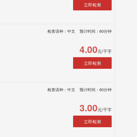
立即检测
检查语种：中文
预计时间：60分钟
4.00
元/千字
立即检测
检查语种：中文
预计时间：60分钟
3.00
元/千字
立即检测