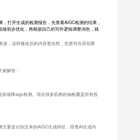
，打开生成的检测报告，先查看AIGC检测的结果，
功能做初步优化，再根据自己的写作逻辑调整润色，就
表述，这样修改后的内容更自然，也更符合原创要
大家解答：
前做降aigc检测。现在很多机构的抽检覆盖所有投
主要是识别文本的AIGC生成特征，排查AI生成内