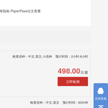
南-PaperPass论文查重
检查语种：中文,英文,小语种
预计时间：2小时-6小时
498.00
元/篇
立即检测
在线客服
检查语种：中文,英文
预计时间：60分钟