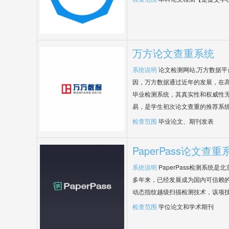
万方论文查重系统
系统说明
论文检测网站,万方数据
因，万方数据通过近年的发展，在
毕业检测系统，其真实性和权威性
易，是学生初次论文查重的推荐系
检查范围
毕业论文、期刊发表
PaperPass论文查重
系统说明
PaperPass检测系统
多年来，已经发展成为国内可信赖的
动态指纹越级扫描检测技术，该项
检查范围
学位论文和学术期刊