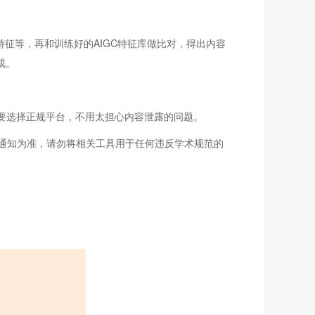
特征等，再和训练好的AIGC特征库做比对，得出内容
成。
只要选择正规平台，不用太担心内容泄露的问题。
通知为准，请勿将相关工具用于任何违反学术规范的