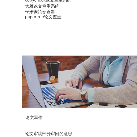
大雅论文查重系统
学术家论文查重
paperfree论文查重
论文写作
论文审稿部分审回的意思