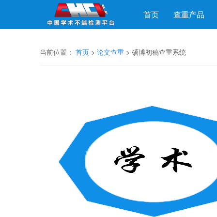
首页
查重产品
当前位置：
首页
>
论文查重
> 硕博初稿查重系统