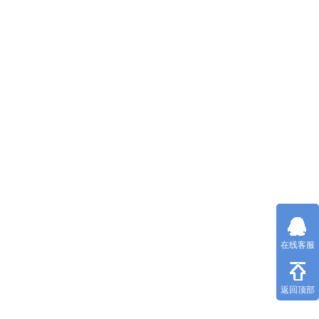
在线客服
返回顶部