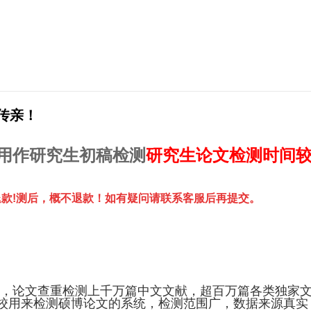
传亲！
用作研究生初稿检测
研究生论文检测时间
款!测后，概不退款！如有疑问请联系客服后再提交。
，论文查重检测上千万篇中文文献，超百万篇各类独家
校用来检测硕博论文的系统，检测范围广，数据来源真实