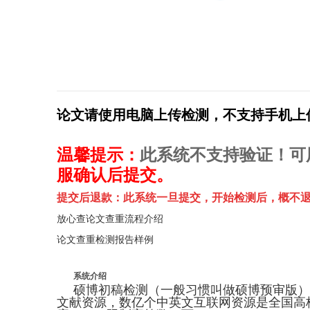
论文请使用电脑上传检测，不支持手机上
此系统不支持验证！可
温馨提示：
服确认后提交。
提交后退款：此系统一旦提交，开始检测后，概不退
放心查论文查重流程介绍
论文查重检测报告样例
系统介绍
硕博初稿检测（一般习惯叫做硕博预审版）
文献资源，数亿个中英文互联网资源是全国高