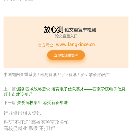
中国知网查重系统
/
检测资讯
/
行业资讯
/
学生寒假科研忙
上一篇:
服务区域战略需求 培育电子信息英才——西京学院电子信息
硕士点建设侧记
下一篇:
关爱留校学生 感受新春年味
行业资讯相关资讯
科研“不打烊” 高校实验室攻关忙
高校促就业 寒假“不打烊”