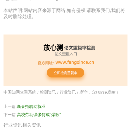
本站声明:网站内容来源于网络,如有侵权,请联系我们,我们将
及时删除处理。
中国知网查重系统
/
检测资讯
/
行业资讯
/
新年，让Horse发生！
上一篇:
新春招聘助就业
下一篇:
高校劳动课缘何成“爆款”
行业资讯相关资讯