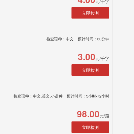
元/千字
立即检测
检查语种：中文
预计时间：60分钟
3.00
元/千字
立即检测
检查语种：中文,英文,小语种
预计时间：3小时-72小时
98.00
元/篇
立即检测