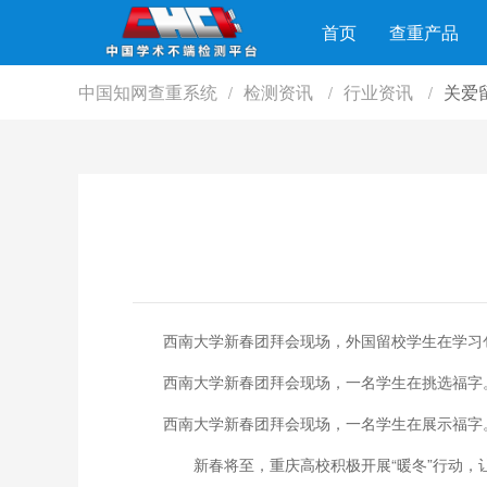
首页
查重产品
中国知网查重系统
检测资讯
行业资讯
关爱
/
/
/
西南大学新春团拜会现场，外国留校学生在学习
西南大学新春团拜会现场，一名学生在挑选福字
西南大学新春团拜会现场，一名学生在展示福字
新春将至，重庆高校积极开展“暖冬”行动，让留