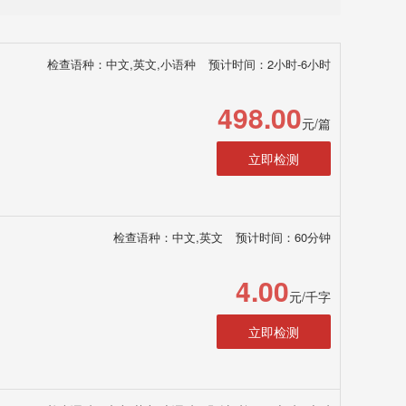
检查语种：中文,英文,小语种
预计时间：2小时-6小时
498.00
元/篇
立即检测
检查语种：中文,英文
预计时间：60分钟
4.00
元/千字
立即检测