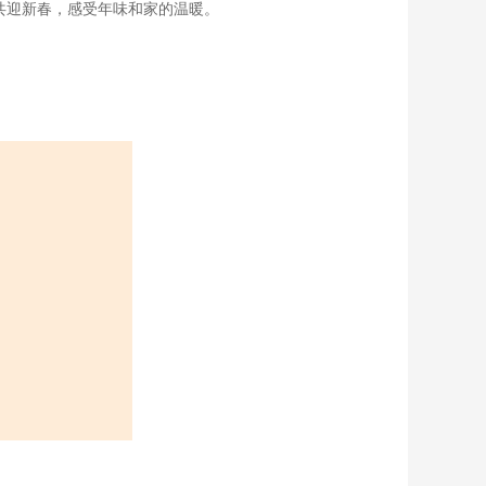
共迎新春，感受年味和家的温暖。