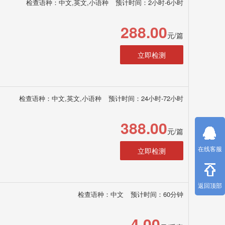
检查语种：中文,英文,小语种
预计时间：2小时-6小时
288.00
元/篇
立即检测
检查语种：中文,英文,小语种
预计时间：24小时-72小时
388.00
元/篇
在线客服
立即检测
返回顶部
检查语种：中文
预计时间：60分钟
4.00