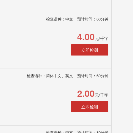
检查语种：中文
预计时间：60分钟
4.00
元/千字
立即检测
检查语种：简体中文、英文
预计时间：60分钟
2.00
元/千字
立即检测
检查语种：中文
预计时间：80分钟