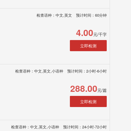
检查语种：中文,英文
预计时间：60分钟
4.00
元/千字
立即检测
检查语种：中文,英文,小语种
预计时间：2小时-6小时
288.00
元/篇
立即检测
检查语种：中文,英文,小语种
预计时间：24小时-72小时