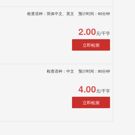
检查语种：简体中文、英文
预计时间：60分钟
2.00
元/千字
立即检测
检查语种：中文
预计时间：80分钟
4.00
元/千字
立即检测