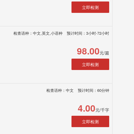
立即检测
检查语种：中文,英文,小语种
预计时间：3小时-72小时
98.00
元/篇
立即检测
检查语种：中文
预计时间：60分钟
4.00
元/千字
立即检测