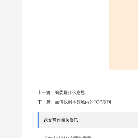
上一篇:
编委是什么意思
下一篇:
如何找到本领域内的TOP期刊
论文写作相关资讯