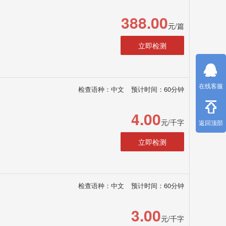
388.00
元/篇
立即检测
在线客服
检查语种：中文
预计时间：60分钟
4.00
元/千字
返回顶部
立即检测
检查语种：中文
预计时间：60分钟
3.00
元/千字