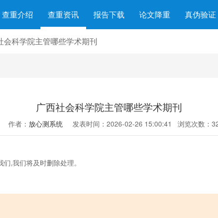
查重介绍
查重资讯
报告下载
论文降重
真伪验证
社会科学院主管哪些学术期刊
广西社会科学院主管哪些学术期刊
作者：
放心测系统
发表时间：2026-02-26 15:00:41
浏览次数：32
我们,我们将及时删除处理。