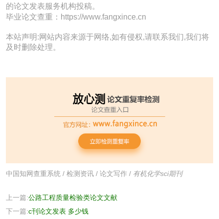
的论文发表服务机构投稿。
毕业论文查重：https://www.fangxince.cn
本站声明:网站内容来源于网络,如有侵权,请联系我们,我们将
及时删除处理。
中国知网查重系统
/
检测资讯
/
论文写作
/
有机化学sci期刊
上一篇:
公路工程质量检验类论文文献
下一篇:
c刊论文发表 多少钱