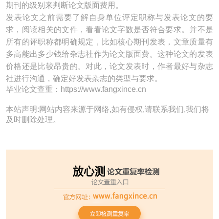
期刊的级别来判断论文版面费用。
发表论文之前需要了解自身单位评定职称与发表论文的要
求，阅读相关的文件，看看论文字数是否符合要求。并不是
所有的评职称都明确规定，比如核心期刊发表，文章质量有
多高能出多少钱给杂志社作为论文版面费。这种论文的发表
价格还是比较昂贵的。对此，论文发表时，作者最好与杂志
社进行沟通，确定好发表杂志的类型与要求。
毕业论文查重：https://www.fangxince.cn
本站声明:网站内容来源于网络,如有侵权,请联系我们,我们将
及时删除处理。