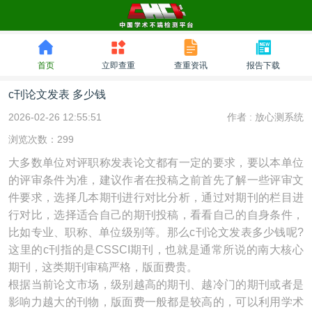
首页
立即查重
查重资讯
报告下载
c刊论文发表 多少钱
2026-02-26 12:55:51
作者 :
放心测系统
浏览次数：299
大多数单位对评职称发表论文都有一定的要求，要以本单位
的评审条件为准，建议作者在投稿之前首先了解一些评审文
件要求，选择几本期刊进行对比分析，通过对期刊的栏目进
行对比，选择适合自己的期刊投稿，看看自己的自身条件，
比如专业、职称、单位级别等。那么c刊论文发表多少钱呢?
这里的c刊指的是CSSCI期刊，也就是通常所说的南大核心
期刊，这类期刊审稿严格，版面费贵。
根据当前论文市场，级别越高的期刊、越冷门的期刊或者是
影响力越大的刊物，版面费一般都是较高的，可以利用学术