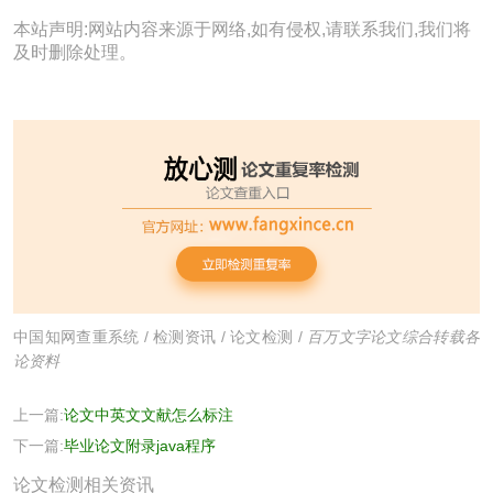
本站声明:网站内容来源于网络,如有侵权,请联系我们,我们将
及时删除处理。
中国知网查重系统
/
检测资讯
/
论文检测
/
百万文字论文综合转载各
论资料
上一篇:
论文中英文文献怎么标注
下一篇:
毕业论文附录java程序
论文检测相关资讯