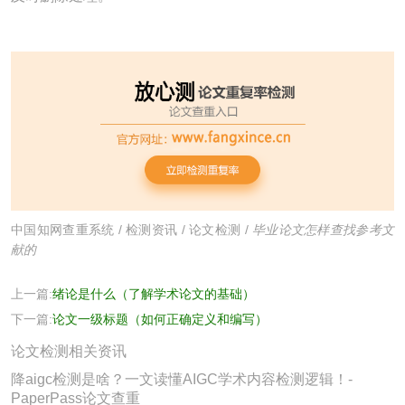
中国知网查重系统
/
检测资讯
/
论文检测
/
毕业论文怎样查找参考文
献的
上一篇:
绪论是什么（了解学术论文的基础）
下一篇:
论文一级标题（如何正确定义和编写）
论文检测相关资讯
降aigc检测是啥？一文读懂AIGC学术内容检测逻辑！-
PaperPass论文查重