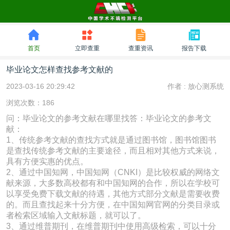
首页
立即查重
查重资讯
报告下载
毕业论文怎样查找参考文献的
2023-03-16 20:29:42
作者 :
放心测系统
浏览次数：186
问：毕业论文的参考文献在哪里找答：毕业论文的参考文
献：
1、传统参考文献的查找方式就是通过图书馆，图书馆图书
是查找传统参考文献的主要途径，而且相对其他方式来说，
具有方便实惠的优点。
2、通过中国知网，中国知网（CNKI）是比较权威的网络文
献来源，大多数高校都有和中国知网的合作，所以在学校可
以享受免费下载文献的待遇，其他方式部分文献是需要收费
的。而且查找起来十分方便，在中国知网官网的分类目录或
者检索区域输入文献标题，就可以了。
3、通过维普期刊，在维普期刊中使用高级检索，可以十分