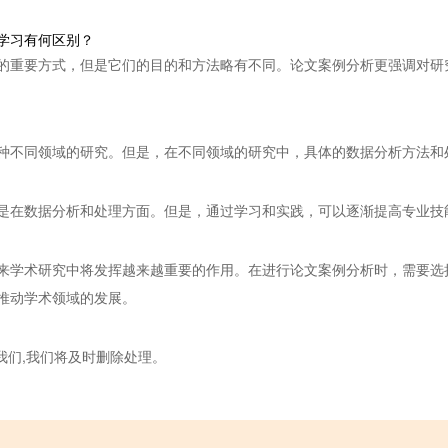
学习有何区别？
的重要方式，但是它们的目的和方法略有不同。论文案例分析更强调对研
种不同领域的研究。但是，在不同领域的研究中，具体的数据分析方法和
是在数据分析和处理方面。但是，通过学习和实践，可以逐渐提高专业技
来学术研究中将发挥越来越重要的作用。在进行论文案例分析时，需要选
推动学术领域的发展。
我们,我们将及时删除处理。