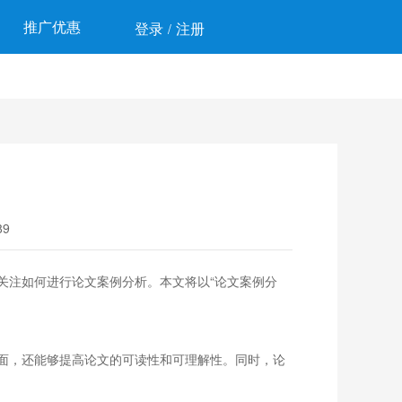
推广优惠
登录
注册
/
9
关注如何进行论文案例分析。本文将以“论文案例分
面，还能够提高论文的可读性和可理解性。同时，论