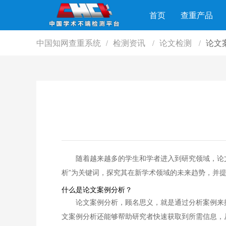
首页
查重产品
中国知网查重系统
检测资讯
论文检测
论文
/
/
/
随着越来越多的学生和学者进入到研究领域，论
析”为关键词，探究其在新学术领域的未来趋势，并
什么是论文案例分析？
论文案例分析，顾名思义，就是通过分析案例来
文案例分析还能够帮助研究者快速获取到所需信息，