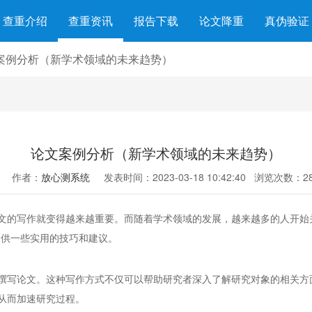
查重介绍
查重资讯
报告下载
论文降重
真伪验证
案例分析（新学术领域的未来趋势）
论文案例分析（新学术领域的未来趋势）
作者：
放心测系统
发表时间：2023-03-18 10:42:40
浏览次数：28
文的写作就变得越来越重要。而随着学术领域的发展，越来越多的人开始
提供一些实用的技巧和建议。
撰写论文。这种写作方式不仅可以帮助研究者深入了解研究对象的相关方
从而加速研究过程。