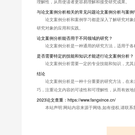
理解性，从而使读者更容易理解和接受研究成果。
与论文案例分析相关的常见问题论文案例分析与案例
论文案例分析和案例学习都是深入了解研究对象
研究对象的应用和实践。
论文案例分析能否用于不同领域的研究？
论文案例分析是一种通用的研究方法，适用于各
是否需要特定的技能和知识才能进行论文案例分析？
论文案例分析需要一定的专业技能和知识，尤其
结论
论文案例分析是一种十分重要的研究方法，在未
巧，注重论文内容的可读性和可理解性，从而有效地
2023论文查重：https://www.fangxince.cn/
本站声明:网站内容来源于网络,如有侵权,请联系