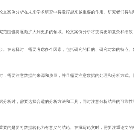
论文案例分析在未来学术研究中将发挥越来越重要的作用。研究者们将能
究范围也将逐渐扩大到更多的领域。论文案例分析将变得更加复杂和细致
步。在选择时，需要考虑多个因素，包括研究的目的、研究对象的特点、
时，需要注意数据的来源和质量，并且需要注意数据的处理和分析方式。
据分析时，需要选择合适的分析方法和工具，同时注意分析结果的可靠性
重要的是要将数据转化为有意义的结论。在撰写论文时，需要注重论文的