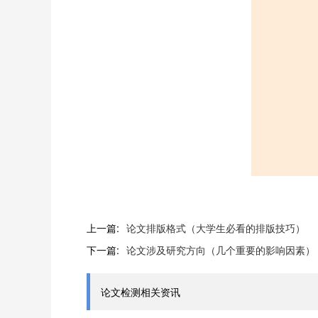
上一篇:
论文排版格式（大学生必看的排版技巧）
下一篇:
论文涉及研究方向（几个重要的影响因素）
论文检测相关资讯