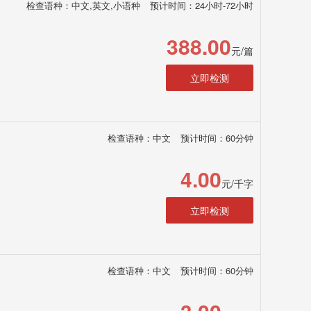
检查语种：中文,英文,小语种
预计时间：24小时-72小时
388.00
元/篇
立即检测
检查语种：中文
预计时间：60分钟
4.00
元/千字
立即检测
检查语种：中文
预计时间：60分钟