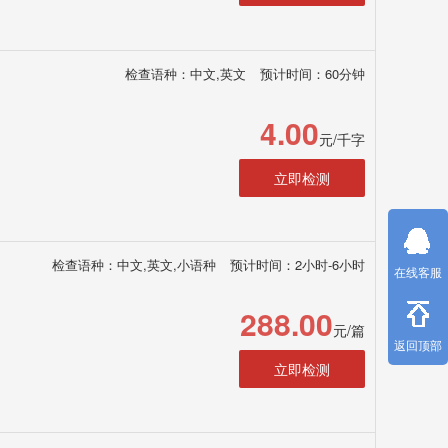
检查语种：中文,英文
预计时间：60分钟
4.00
元/千字
立即检测
检查语种：中文,英文,小语种
预计时间：2小时-6小时
在线客服
288.00
元/篇
返回顶部
立即检测