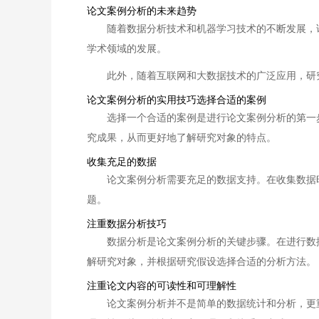
论文案例分析的未来趋势
随着数据分析技术和机器学习技术的不断发展，
学术领域的发展。
此外，随着互联网和大数据技术的广泛应用，研
论文案例分析的实用技巧选择合适的案例
选择一个合适的案例是进行论文案例分析的第一
究成果，从而更好地了解研究对象的特点。
收集充足的数据
论文案例分析需要充足的数据支持。在收集数据
题。
注重数据分析技巧
数据分析是论文案例分析的关键步骤。在进行数
解研究对象，并根据研究假设选择合适的分析方法。
注重论文内容的可读性和可理解性
论文案例分析并不是简单的数据统计和分析，更