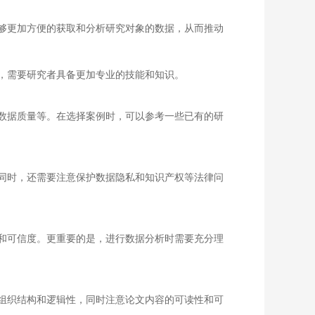
够更加方便的获取和分析研究对象的数据，从而推动
，需要研究者具备更加专业的技能和知识。
数据质量等。在选择案例时，可以参考一些已有的研
同时，还需要注意保护数据隐私和知识产权等法律问
和可信度。更重要的是，进行数据分析时需要充分理
组织结构和逻辑性，同时注意论文内容的可读性和可