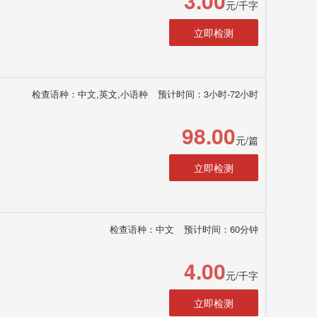
3.00
元/千字
立即检测
检查语种：中文,英文,小语种
预计时间：3小时-72小时
98.00
元/篇
立即检测
检查语种：中文
预计时间：60分钟
4.00
元/千字
立即检测