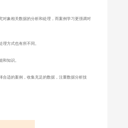
究对象相关数据的分析和处理，而案例学习更强调对
处理方式也有所不同。
能和知识。
择合适的案例，收集充足的数据，注重数据分析技