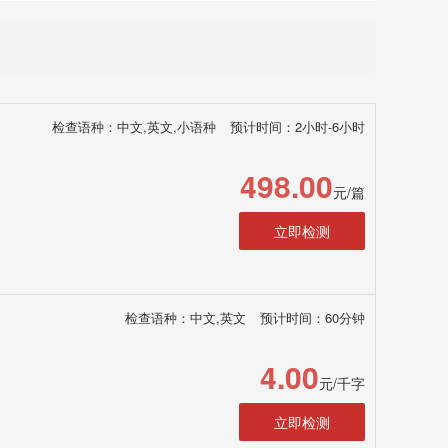
检查语种：中文,英文,小语种
预计时间：2小时-6小时
498.00
元/篇
立即检测
检查语种：中文,英文
预计时间：60分钟
4.00
元/千字
立即检测