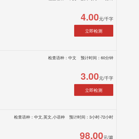
4.00
元/千字
立即检测
检查语种：中文
预计时间：60分钟
3.00
元/千字
立即检测
检查语种：中文,英文,小语种
预计时间：3小时-72小时
98.00
元/篇