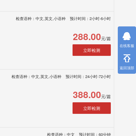
检查语种：中文,英文,小语种
预计时间：2小时-6小时
288.00
元/篇
在线客服
立即检测
返回顶部
检查语种：中文,英文,小语种
预计时间：24小时-72小时
388.00
元/篇
立即检测
检查语种：中文
预计时间：60分钟