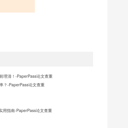
清！-PaperPass论文查重
-PaperPass论文查重
指南-PaperPass论文查重