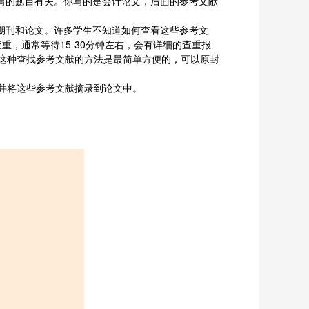
写的题目有关。你写的是会计论文，后面的参考文献
为期刊和论文。许多学生不知道如何查看这些参考文
重，通常等待15-30分钟左右，会有详细的查重报
这种查找参考文献的方法是最简单方便的，可以原封
并将这些参考文献摘录到论文中。