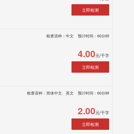
立即检测
检查语种：中文
预计时间：60分钟
4.00
元/千字
立即检测
检查语种：简体中文、英文
预计时间：60分钟
2.00
元/千字
立即检测