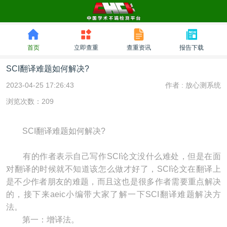
首页
立即查重
查重资讯
报告下载
SCI翻译难题如何解决?
2023-04-25 17:26:43
作者 :
放心测系统
浏览次数：209
SCI翻译难题如何解决?
有的作者表示自己写作SCI论文没什么难处，但是在面
对翻译的时候就不知道该怎么做才好了，SCI论文在翻译上
是不少作者朋友的难题，而且这也是很多作者需要重点解决
的，接下来aeic小编带大家了解一下SCI翻译难题解决方
法。
第一：增译法。