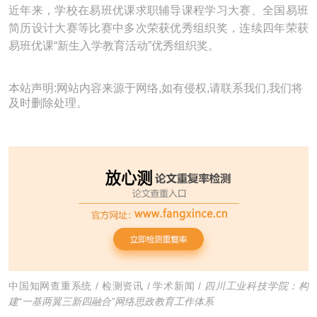
近年来，学校在易班优课求职辅导课程学习大赛、全国易班
简历设计大赛等比赛中多次荣获优秀组织奖，连续四年荣获
易班优课“新生入学教育活动”优秀组织奖。
本站声明:网站内容来源于网络,如有侵权,请联系我们,我们将
及时删除处理。
中国知网查重系统
/
检测资讯
/
学术新闻
/
四川工业科技学院：构
建“一基两翼三新四融合”网络思政教育工作体系