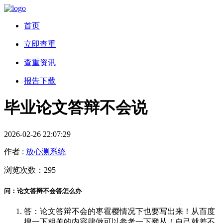
首页
立即查重
查重资讯
报告下载
毕业论文答辩不会说
2026-02-26 22:07:29
作者 :
放心测系统
浏览次数：295
问：论文答辩不会答怎么办
答：论文答辩不会的枣雹樱情况下也要写出来！从百度
搜一下相关的内容肆做可以参考一下凳丛！自己就差不