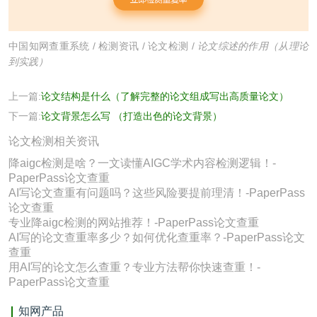
中国知网查重系统
/
检测资讯
/
论文检测
/
论文综述的作用（从理论
到实践）
上一篇:
论文结构是什么（了解完整的论文组成写出高质量论文）
下一篇:
论文背景怎么写 （打造出色的论文背景）
论文检测相关资讯
降aigc检测是啥？一文读懂AIGC学术内容检测逻辑！-
PaperPass论文查重
AI写论文查重有问题吗？这些风险要提前理清！-PaperPass
论文查重
专业降aigc检测的网站推荐！-PaperPass论文查重
AI写的论文查重率多少？如何优化查重率？-PaperPass论文
查重
用AI写的论文怎么查重？专业方法帮你快速查重！-
PaperPass论文查重
知网产品