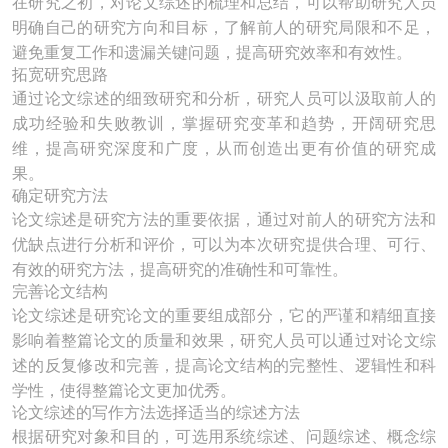
在研究之初，对论文综述的梳理和总结，可以帮助研究人员
明确自己的研究方向和目标，了解前人的研究局限和不足，
避免重复工作和遗漏关键问题，提高研究效率和有效性。
拓宽研究思路
通过论文综述的细致研究和分析，研究人员可以汲取前人的
成功经验和失败教训，掌握研究变革和趋势，开阔研究思
维，提高研究深度和广度，从而创造出更有价值的研究成
果。
确定研究方法
论文综述是研究方法的重要依据，通过对前人的研究方法和
优缺点进行分析和评价，可以为本次研究提供合理、可行、
有效的研究方法，提高研究的准确性和可靠性。
完善论文结构
论文综述是研究论文的重要组成部分，它的严谨和精细直接
影响着整篇论文的质量和效果，研究人员可以通过对论文综
述的反复修改和完善，提高论文结构的完整性、逻辑性和科
学性，使得整篇论文更加优秀。
论文综述的写作方法选择适当的综述方法
根据研究对象和目的，可选用系统综述、问题综述、概念综