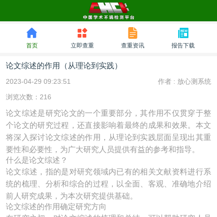
首页
立即查重
查重资讯
报告下载
论文综述的作用（从理论到实践）
2023-04-29 09:23:51
作者 :
放心测系统
浏览次数：216
论文综述是研究论文的一个重要部分，其作用不仅贯穿于整
个论文的研究过程，还直接影响着最终的成果和效果。本文
将深入探讨论文综述的作用，从理论到实践层面呈现出其重
要性和必要性，为广大研究人员提供有益的参考和指导。
什么是论文综述？
论文综述，指的是对研究领域内已有的相关文献资料进行系
统的梳理、分析和综合的过程，以全面、客观、准确地介绍
前人研究成果，为本次研究提供基础。
论文综述的作用确定研究方向