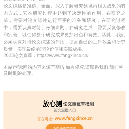
论文综述是准确、全面、深入了解研究领域内相关成果的有
力方式，它在研究过程中起到了决定性的作用。在研究之
前，需要对论文综述进行严密的准备和研究，在研究过程
中，需要认真对待、仔细斟酌，在研究之后，需要反复修改
和完善，以使得整个研究成果更加出色和有效。因此，我们
必须认真对待论文综述的作用，提高自己的工作效益和研究
质量，实现最终的理论价值和实践成果。
2023论文查重：https://www.fangxince.cn/
本站声明:网站内容来源于网络,如有侵权,请联系我们,我们将
及时删除处理。