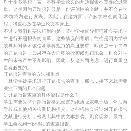
对于很多学校而言，本科毕业论文的开题报告不需要经过查
重。这是因为开题报告只是一份评估性的文献，并不会在学
术领域内进行发表。因此，在这方面，许多学校会简化流
程，将重心放在毕业论文本身上。
不过，我们也要认识到的是：某些学校或导师可能会要求学
生进行开题报告的查重。这些情况的背后，往往是因为学校
或导师对学术诚信和学科规范的高度要求。即便是一个简单
的开题报告，如果存在大面积的抄袭或剽窃现象，也会对学
生的未来产生不良影响。因此，从这方面考虑，进行查重也
是有必要的。
开题报告查重的方法和重点
一旦学生被要求进行开题报告的查重，那么，接下来就需要
关注下面的几个问题：
1. 开题报告查重的具体流程是什么？
学生需要先将开题报告格式设置为纸质版或电子版，然后向
学校或其他相关检测机构提交。这些机构会通过对开题报告
文献进行分析，检测出其中的文本抄袭、剽窃现象。最终，
学生会收到一份详细的查重报告。