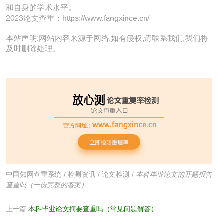
和自身的学术水平。
2023论文查重：https://www.fangxince.cn/
本站声明:网站内容来源于网络,如有侵权,请联系我们,我们将
及时删除处理。
中国知网查重系统
/
检测资讯
/
论文检测
/
本科毕业论文的开题报告
查重吗（一份完整的答案）
上一篇:
本科毕业论文摘要查重吗（常见问题解答）