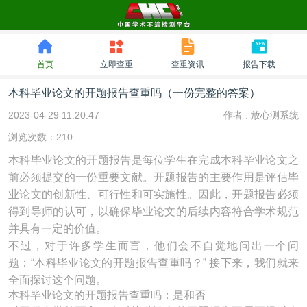
首页
立即查重
查重资讯
报告下载
本科毕业论文的开题报告查重吗（一份完整的答案）
2023-04-29 11:20:47
作者 :
放心测系统
浏览次数：210
本科毕业论文的开题报告是每位学生在完成本科毕业论文之
前必须提交的一份重要文献。开题报告的主要作用是评估毕
业论文的创新性、可行性和可实施性。因此，开题报告必须
得到导师的认可，以确保毕业论文的后续内容符合学术规范
并具有一定的价值。
不过，对于许多学生而言，他们会不自觉地问出一个问
题：“本科毕业论文的开题报告查重吗？” 接下来，我们就来
全面探讨这个问题。
本科毕业论文的开题报告查重吗：是和否