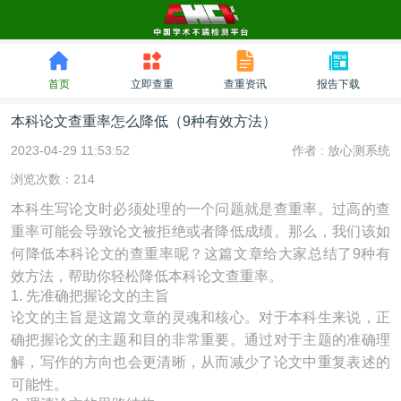
首页
立即查重
查重资讯
报告下载
本科论文查重率怎么降低（9种有效方法）
2023-04-29 11:53:52
作者 :
放心测系统
浏览次数：214
本科生写论文时必须处理的一个问题就是查重率。过高的查
重率可能会导致论文被拒绝或者降低成绩。那么，我们该如
何降低本科论文的查重率呢？这篇文章给大家总结了9种有
效方法，帮助你轻松降低本科论文查重率。
1. 先准确把握论文的主旨
论文的主旨是这篇文章的灵魂和核心。对于本科生来说，正
确把握论文的主题和目的非常重要。通过对于主题的准确理
解，写作的方向也会更清晰，从而减少了论文中重复表述的
可能性。