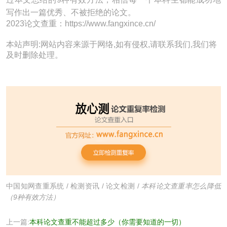
写作出一篇优秀、不被拒绝的论文。
2023论文查重：https://www.fangxince.cn/
本站声明:网站内容来源于网络,如有侵权,请联系我们,我们将
及时删除处理。
中国知网查重系统
/
检测资讯
/
论文检测
/
本科论文查重率怎么降低
（9种有效方法）
上一篇:
本科论文查重不能超过多少（你需要知道的一切）