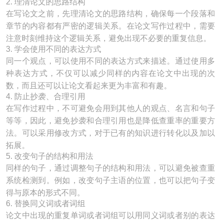
2. 理清论文的思路结构
在写论文之前，先理清论文的思路结构，确保每一个段落和
章节的内容都有严密的逻辑关系。在论文写作过程中，需要
注意时刻维持这个逻辑关系，避免出现不必要的重复信息。
3. 学会使用不同的表达方式
同一个观点，可以使用不同的表达方式来描述。通过使用多
种表达方式，不仅可以减少同样的内容在论文中出现的次
数，而且还可以让论文看起来更为丰富和有趣。
4. 防止抄袭、合理引用
在写作过程中，不可避免会用到其他人的观点、名言和句子
等等，因此，避免抄袭和合理引用也是降低查重率的重要方
法。可以采用修改方式，对于已有的知识进行转化以及加以
拓展。
5. 改变句子的结构和用法
同样的句子，通过调整句子的结构和用法，可以避免被查重
系统检测到。例如，改变句子主语的位置，也可以把句子变
得与原本的形式不同。
6. 替换同义词或者词组
论文中出现的重复单词或者词组可以用同义词或者别的表达