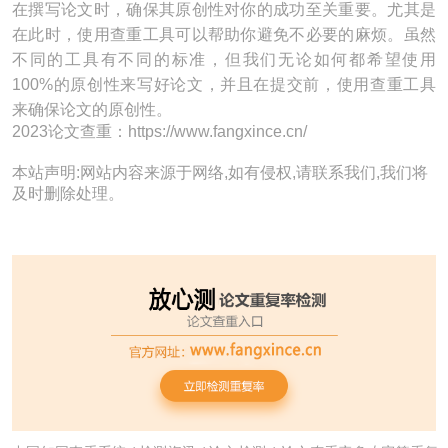
在撰写论文时，确保其原创性对你的成功至关重要。尤其是
在此时，使用查重工具可以帮助你避免不必要的麻烦。虽然
不同的工具有不同的标准，但我们无论如何都希望使用
100%的原创性来写好论文，并且在提交前，使用查重工具
来确保论文的原创性。
2023论文查重：https://www.fangxince.cn/
本站声明:网站内容来源于网络,如有侵权,请联系我们,我们将
及时删除处理。