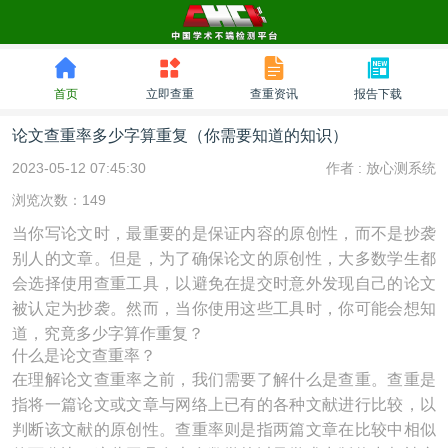
首页
立即查重
查重资讯
报告下载
论文查重率多少字算重复（你需要知道的知识）
2023-05-12 07:45:30
作者 :
放心测系统
浏览次数：149
当你写论文时，最重要的是保证内容的原创性，而不是抄袭
别人的文章。但是，为了确保论文的原创性，大多数学生都
会选择使用查重工具，以避免在提交时意外发现自己的论文
被认定为抄袭。然而，当你使用这些工具时，你可能会想知
道，究竟多少字算作重复？
什么是论文查重率？
在理解论文查重率之前，我们需要了解什么是查重。查重是
指将一篇论文或文章与网络上已有的各种文献进行比较，以
判断该文献的原创性。查重率则是指两篇文章在比较中相似