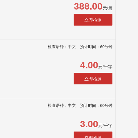
388.00
元/篇
立即检测
检查语种：中文
预计时间：60分钟
4.00
元/千字
立即检测
检查语种：中文
预计时间：60分钟
3.00
元/千字
立即检测