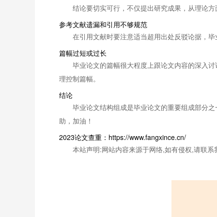
结论要切实可行，不仅提出研究成果，从理论方
参考文献遗漏和引用不够规范
在引用文献时要注意适当超用出处反驳论据，毕
篇幅过短或过长
毕业论文的篇幅很大程度上跟论文内容的深入讨
理控制篇幅。
结论
毕业论文结构组成是毕业论文的重要组成部分之
助，加油！
2023论文查重：https://www.fangxince.cn/
本站声明:网站内容来源于网络,如有侵权,请联系