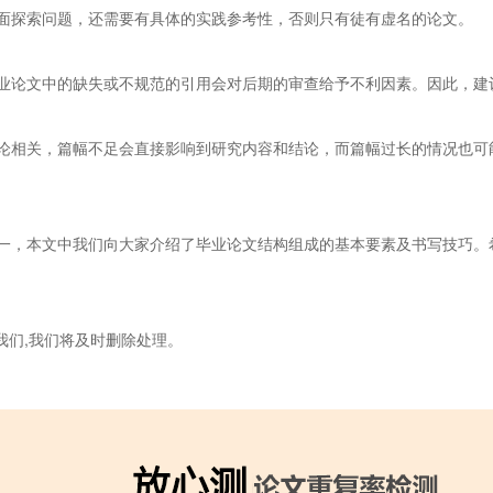
面探索问题，还需要有具体的实践参考性，否则只有徒有虚名的论文。
业论文中的缺失或不规范的引用会对后期的审查给予不利因素。因此，建
论相关，篇幅不足会直接影响到研究内容和结论，而篇幅过长的情况也可
一，本文中我们向大家介绍了毕业论文结构组成的基本要素及书写技巧。
我们,我们将及时删除处理。