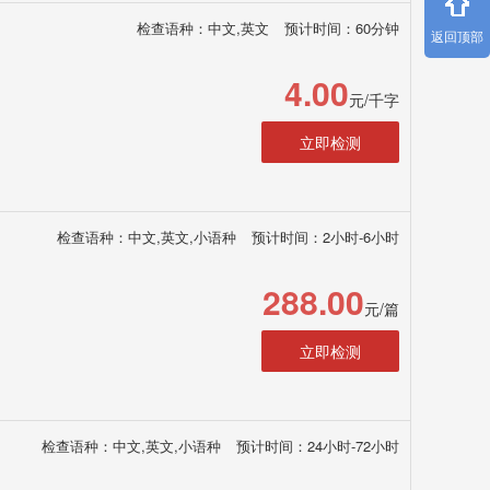
检查语种：中文,英文
预计时间：60分钟
返回顶部
4.00
元/千字
立即检测
检查语种：中文,英文,小语种
预计时间：2小时-6小时
288.00
元/篇
立即检测
检查语种：中文,英文,小语种
预计时间：24小时-72小时