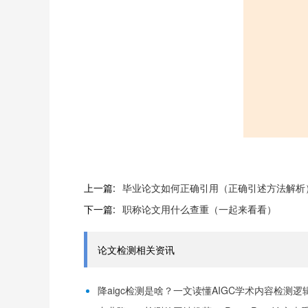
上一篇:
毕业论文如何正确引用（正确引述方法解析
下一篇:
职称论文用什么查重（一起来看看）
论文检测相关资讯
降aigc检测是啥？一文读懂AIGC学术内容检测逻辑！