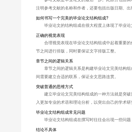
注明参考文献的名称和作者，还要包括出版日期、出
如何书写一个完美的毕业论文结构组成?
毕业论文的结构组成在很大程度上体现了毕业论
正确的视觉表现
合理视觉表现在毕业论文结构组成中起着重要的
节之间进行排版，同时要保证文字排版工整。
章节之间的逻辑关系
章节之间的逻辑关系是构建毕业论文完美结构组
间需要建立合适的联系，保证全文思路连贯。
突破普通的思维方式
建立毕业论文完美结构组成的一种方法就是突破
入更加专业的术语和理论分析，以突出自己的学术研
毕业论文结构组成常见问题
毕业论文结构组成在撰写时往往会出现一些问题
结论不具体