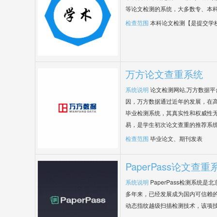
等论文检测的系统，大多数专、本
检查范围
本科论文检测【是提交学
万方论文查重系统
系统说明
论文检测网站,万方数据
因，万方数据通过近年的发展，在
毕业检测系统，其真实性和权威性
易，是学生初次论文查重的推荐系
检查范围
毕业论文、期刊发表
PaperPass论文查重
系统说明
PaperPass检测系统
多年来，已经发展成为国内可信赖的
动态指纹越级扫描检测技术，该项