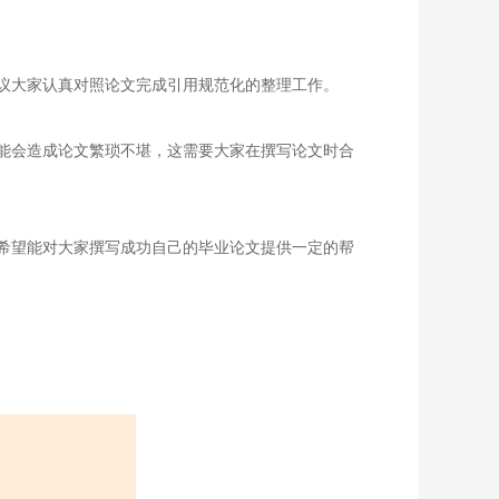
议大家认真对照论文完成引用规范化的整理工作。
能会造成论文繁琐不堪，这需要大家在撰写论文时合
希望能对大家撰写成功自己的毕业论文提供一定的帮