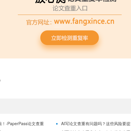
）
-PaperPass论文查重
AI写论文查重有问题吗？这些风险要提前理