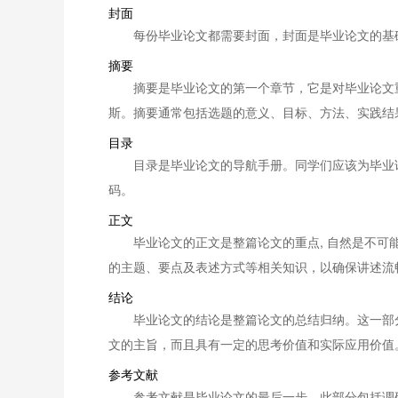
封面
每份毕业论文都需要封面，封面是毕业论文的基
摘要
摘要是毕业论文的第一个章节，它是对毕业论文
斯。摘要通常包括选题的意义、目标、方法、实践结
目录
目录是毕业论文的导航手册。同学们应该为毕业
码。
正文
毕业论文的正文是整篇论文的重点, 自然是不
的主题、要点及表述方式等相关知识，以确保讲述流
结论
毕业论文的结论是整篇论文的总结归纳。这一部
文的主旨，而且具有一定的思考价值和实际应用价值
参考文献
参考文献是毕业论文的最后一步。此部分包括调