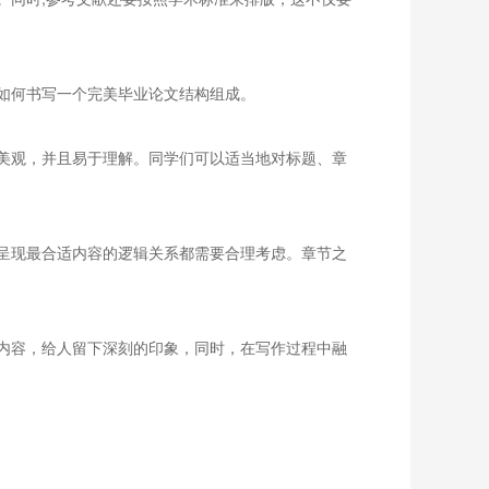
如何书写一个完美毕业论文结构组成。
美观，并且易于理解。同学们可以适当地对标题、章
呈现最合适内容的逻辑关系都需要合理考虑。章节之
内容，给人留下深刻的印象，同时，在写作过程中融