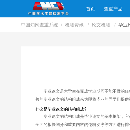
首页
查重产品
中国知网查重系统
检测资讯
论文检测
毕业
/
/
/
毕业论文是大学生在完成学业期间不能不做的任
善的毕业论文的结构组成来为即将毕业的同学们提供
什么是毕业论文的结构组成?
毕业论文的结构组成是毕业论文的基本框架，它
全面的板块划分和重要内容的逻辑次序等方面进行排