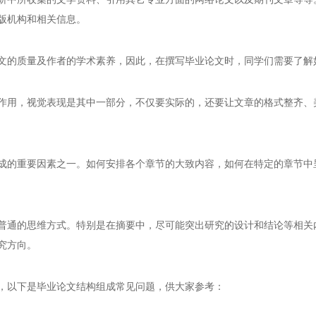
版机构和相关信息。
文的质量及作者的学术素养，因此，在撰写毕业论文时，同学们需要了解
作用，视觉表现是其中一部分，不仅要实际的，还要让文章的格式整齐、
成的重要因素之一。如何安排各个章节的大致内容，如何在特定的章节中
普通的思维方式。特别是在摘要中，尽可能突出研究的设计和结论等相关
究方向。
，以下是毕业论文结构组成常见问题，供大家参考：