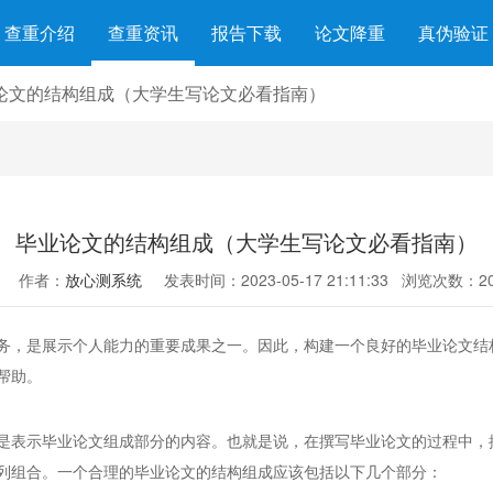
查重介绍
查重资讯
报告下载
论文降重
真伪验证
论文的结构组成（大学生写论文必看指南）
毕业论文的结构组成（大学生写论文必看指南）
作者：
放心测系统
发表时间：2023-05-17 21:11:33
浏览次数：20
务，是展示个人能力的重要成果之一。因此，构建一个良好的毕业论文结
帮助。
是表示毕业论文组成部分的内容。也就是说，在撰写毕业论文的过程中，
列组合。一个合理的毕业论文的结构组成应该包括以下几个部分：