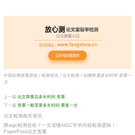
中国知网查重系统
/
检测资讯
/
论文检测
/
知网查重多长时间 查重一
次
上一篇:
论文降重花多长时间 查重
下一篇:
查重一般需要多长时间 重复一次
论文检测相关资讯
降aigc检测是啥？一文读懂AIGC学术内容检测逻辑！-
PaperPass论文查重