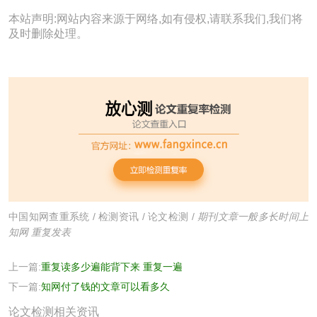
本站声明:网站内容来源于网络,如有侵权,请联系我们,我们将
及时删除处理。
中国知网查重系统
/
检测资讯
/
论文检测
/
期刊文章一般多长时间上
知网 重复发表
上一篇:
重复读多少遍能背下来 重复一遍
下一篇:
知网付了钱的文章可以看多久
论文检测相关资讯