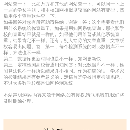
网站查一下，比如万方和其他的网站查一下。可以问一下上
一届的学长学姐，和本校知网相似度较高的网站有哪些，然
后用多个查重软件查一下。
如果回答对您有所帮助请采纳，谢谢！答：这个需要看他们
用什么系统给你查重了。如果是用知网系统查询，那么和学
校的查重结果就是一样的。如果他们用维普或其他系统查
重，结果肯定不一样。还有，别人给你的文章查重，文章版
权容易出问题。答：第一，每个检测系统的对比数据库不一
样，算法也不一样
第二，数据库更新时间也是不一样，知网更新快
第三，定稿检测高校普通用知网答：对比数据库不一样，检
测算法也不一样所以结果并不相同。作为初稿的话，学术家
的检测结果是有参考意义的，定稿首选学校指定检测系统，
不过大多数学校都是知网检测系统
本站声明:网站内容来源于网络,如有侵权,请联系我们,我们将
及时删除处理。