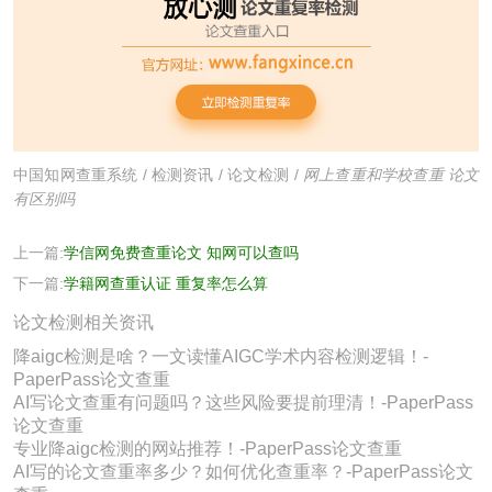
中国知网查重系统
/
检测资讯
/
论文检测
/
网上查重和学校查重 论文
有区别吗
上一篇:
学信网免费查重论文 知网可以查吗
下一篇:
学籍网查重认证 重复率怎么算
论文检测相关资讯
降aigc检测是啥？一文读懂AIGC学术内容检测逻辑！-
PaperPass论文查重
AI写论文查重有问题吗？这些风险要提前理清！-PaperPass
论文查重
专业降aigc检测的网站推荐！-PaperPass论文查重
AI写的论文查重率多少？如何优化查重率？-PaperPass论文