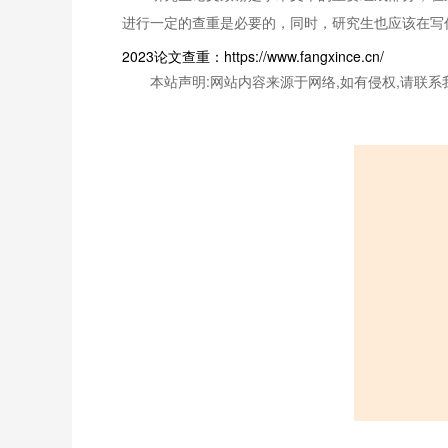
进行一定的查重是必要的，同时，研究生也应该在写
2023论文查重：https://www.fangxince.cn/
本站声明:网站内容来源于网络,如有侵权,请联系