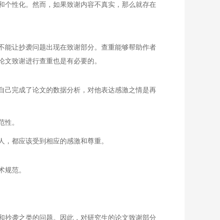
和个性化。然而，如果致谢内容不真实，那么就存在
不能让抄袭问题出现在致谢部分。查重能够帮助作者
论文致谢进行查重也是有必要的。
自己完成了论文的数据分析，对他表达感激之情是再
范性。
人，都应该受到相应的感激和尊重。
术规范。
和抄袭之类的问题。因此，对研究生的论文致谢部分