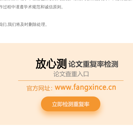
作过程中谨遵学术规范和诚信原则。
我们,我们将及时删除处理。