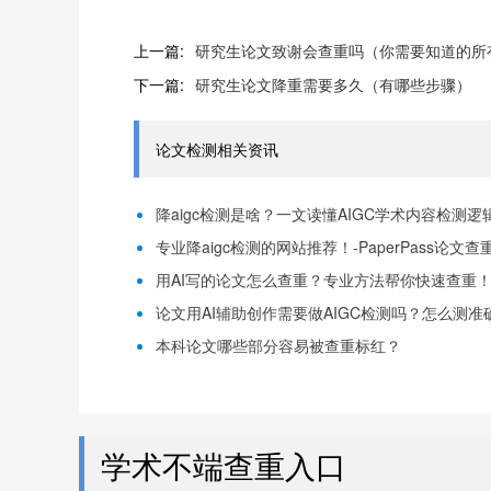
上一篇:
研究生论文致谢会查重吗（你需要知道的所
下一篇:
研究生论文降重需要多久（有哪些步骤）
论文检测相关资讯
降aigc检测是啥？一文读懂AIGC学术内容检测逻辑！
专业降aigc检测的网站推荐！-PaperPass论文查
用AI写的论文怎么查重？专业方法帮你快速查重！-P
论文用AI辅助创作需要做AIGC检测吗？怎么测准确-
本科论文哪些部分容易被查重标红？
学术不端查重入口