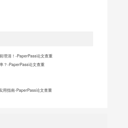
清！-PaperPass论文查重
-PaperPass论文查重
指南-PaperPass论文查重