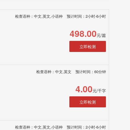
检查语种：中文,英文,小语种
预计时间：2小时-6小时
498.00
元/篇
立即检测
检查语种：中文,英文
预计时间：60分钟
4.00
元/千字
立即检测
检查语种：中文,英文,小语种
预计时间：2小时-6小时