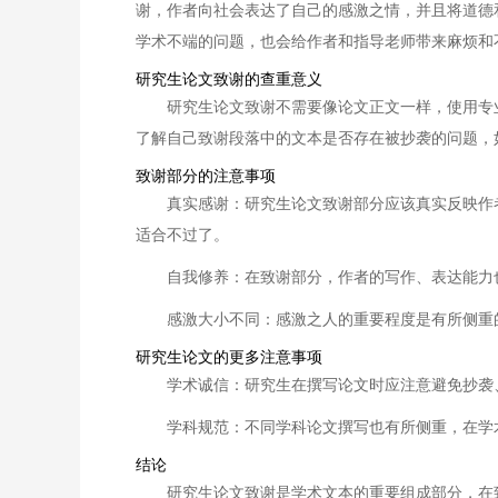
谢，作者向社会表达了自己的感激之情，并且将道德
学术不端的问题，也会给作者和指导老师带来麻烦和
研究生论文致谢的查重意义
研究生论文致谢不需要像论文正文一样，使用专
了解自己致谢段落中的文本是否存在被抄袭的问题，
致谢部分的注意事项
真实感谢：研究生论文致谢部分应该真实反映作
适合不过了。
自我修养：在致谢部分，作者的写作、表达能力
感激大小不同：感激之人的重要程度是有所侧重
研究生论文的更多注意事项
学术诚信：研究生在撰写论文时应注意避免抄袭
学科规范：不同学科论文撰写也有所侧重，在学
结论
研究生论文致谢是学术文本的重要组成部分，在