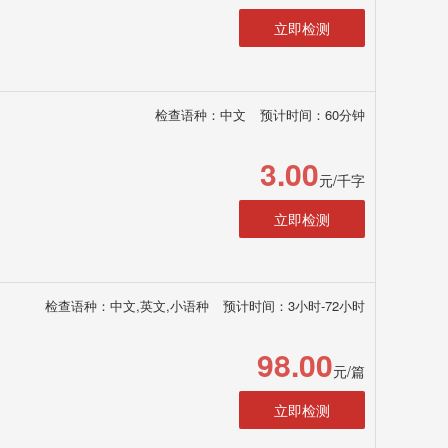
立即检测
检查语种：中文
预计时间：60分钟
3.00
元/千字
立即检测
检查语种：中文,英文,小语种
预计时间：3小时-72小时
98.00
元/篇
立即检测