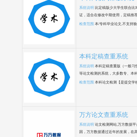
系统说明
比定稿版少大学生联合比
证，适合在修改中期使用，定稿推荐
检查范围
本/专科毕业论文,不支持
本科定稿查重系统
系统说明
本科定稿查重版（一般习
等论文检测的系统，大多数专、本
检查范围
本科论文检测【是提交学
万方论文查重系统
系统说明
论文检测网站,万方数据
因，万方数据通过近年的发展，在