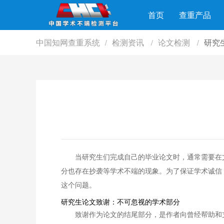
首页
查重产品
中国知网查重系统
检测资讯
论文检测
研究
/
/
/
当研究生们完成自己的毕业论文时，通常需要在
分也存在抄袭等学术不端的现象。为了保证学术诚信
这个问题。
研究生论文致谢：不可忽视的学术部分
致谢作为论文的结尾部分，是作者向曾经帮助和