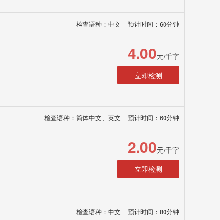
检查语种：中文
预计时间：60分钟
4.00
元/千字
立即检测
检查语种：简体中文、英文
预计时间：60分钟
2.00
元/千字
立即检测
检查语种：中文
预计时间：80分钟