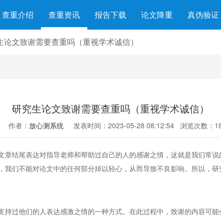
查重介绍
查重资讯
报告下载
论文降重
真伪验证
生论文致谢需要查重吗（重视学术诚信）
研究生论文致谢需要查重吗（重视学术诚信）
作者：
放心测系统
发表时间：2023-05-28 08:12:54
浏览次数：18
文章结尾表达对指导老师和帮助过自己的人的感谢之情，这就是我们常说的
，我们不能对论文中的任何部分掉以轻心，从而导致不良影响。所以，研
支持过他们的人表达感激之情的一种方式。在此过程中，致谢的内容可能