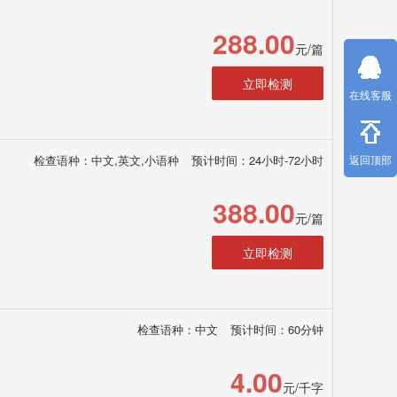
288.00
元/篇
立即检测
在线客服
检查语种：中文,英文,小语种
预计时间：24小时-72小时
返回顶部
388.00
元/篇
立即检测
检查语种：中文
预计时间：60分钟
4.00
元/千字