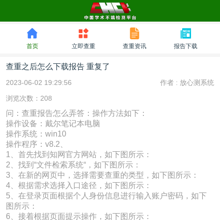
首页
立即查重
查重资讯
报告下载
查重之后怎么下载报告 重复了
2023-06-02 19:29:56
作者 :
放心测系统
浏览次数：208
问：查重报告怎么弄答：操作方法如下：
操作设备：戴尔笔记本电脑
操作系统：win10
操作程序：v8.2、
1、首先找到知网官方网站，如下图所示：
2、找到“文件检索系统“，如下图所示：
3、在新的网页中，选择需要查重的类型，如下图所示：
4、根据需求选择入口途径，如下图所示：
5、在登录页面根据个人身份信息进行输入账户密码，如下
图所示：
6、接着根据页面提示操作，如下图所示：