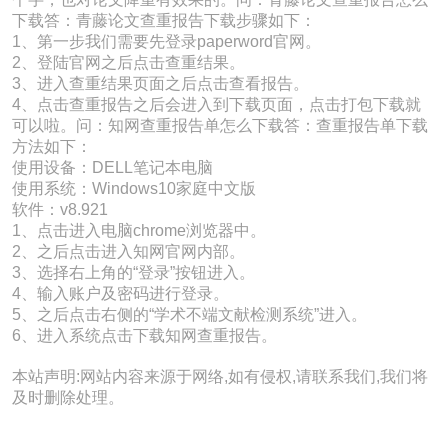
下载答：青藤论文查重报告下载步骤如下：
1、第一步我们需要先登录paperword官网。
2、登陆官网之后点击查重结果。
3、进入查重结果页面之后点击查看报告。
4、点击查重报告之后会进入到下载页面，点击打包下载就
可以啦。问：知网查重报告单怎么下载答：查重报告单下载
方法如下：
使用设备：DELL笔记本电脑
使用系统：Windows10家庭中文版
软件：v8.921
1、点击进入电脑chrome浏览器中。
2、之后点击进入知网官网内部。
3、选择右上角的“登录”按钮进入。
4、输入账户及密码进行登录。
5、之后点击右侧的“学术不端文献检测系统”进入。
6、进入系统点击下载知网查重报告。
本站声明:网站内容来源于网络,如有侵权,请联系我们,我们将
及时删除处理。