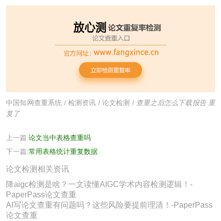
中国知网查重系统
/
检测资讯
/
论文检测
/
查重之后怎么下载报告 重
复了
上一篇:
论文当中表格查重吗
下一篇:
常用表格统计重复数据
论文检测相关资讯
降aigc检测是啥？一文读懂AIGC学术内容检测逻辑！-
PaperPass论文查重
AI写论文查重有问题吗？这些风险要提前理清！-PaperPass
论文查重