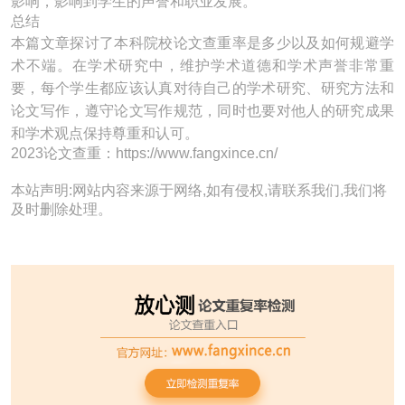
影响，影响到学生的声誉和职业发展。
总结
本篇文章探讨了本科院校论文查重率是多少以及如何规避学
术不端。在学术研究中，维护学术道德和学术声誉非常重
要，每个学生都应该认真对待自己的学术研究、研究方法和
论文写作，遵守论文写作规范，同时也要对他人的研究成果
和学术观点保持尊重和认可。
2023论文查重：https://www.fangxince.cn/
本站声明:网站内容来源于网络,如有侵权,请联系我们,我们将
及时删除处理。