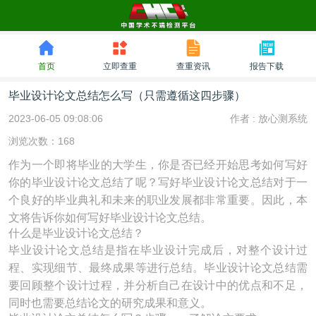
首页
立即查重
查重资讯
报告下载
毕业设计论文总结怎么写（只需遵循这四步骤）
2023-06-05 09:08:06
作者 :
放心测系统
浏览次数：168
作为一个即将毕业的大学生，你是否已经开始思考如何写好
你的毕业设计论文总结了呢？写好毕业设计论文总结对于一
个良好的毕业典礼和未来的职业发展都非常重要。因此，本
文将告诉你如何写好毕业设计论文总结。
什么是毕业设计论文总结？
毕业设计论文总结是指在毕业设计完成后，对整个设计过
程、实现细节、最终成果等进行总结。毕业设计论文总结需
要回顾整个设计过程，并分析自己在设计中的优点和不足，
同时也需要总结论文的研究成果和意义。