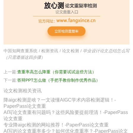
中国知网查重系统
/
检测资讯
/
论文检测
/
毕业设计论文总结怎么写
（只需遵循这四步骤）
上一篇:
查重率高怎么降重（你需要试试这些方法）
下一篇:
答辩PPT怎么做（手把手教你制作优秀作品）
论文检测相关资讯
降aigc检测是啥？一文读懂AIGC学术内容检测逻辑！-
PaperPass论文查重
AI写论文查重有问题吗？这些风险要提前理清！-PaperPass
论文查重
专业降aigc检测的网站推荐！-PaperPass论文查重
AI写的论文查重率多少？如何优化查重率？-PaperPass论文