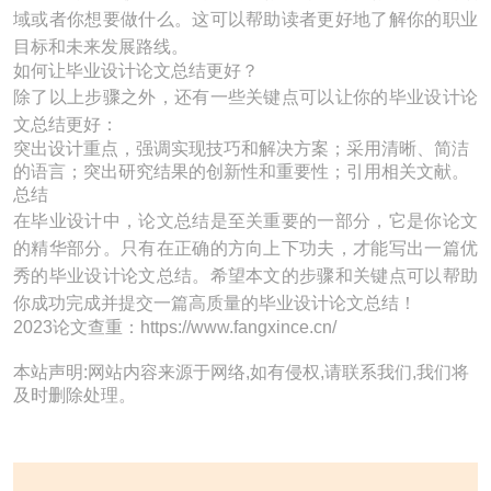
域或者你想要做什么。这可以帮助读者更好地了解你的职业
目标和未来发展路线。
如何让毕业设计论文总结更好？
除了以上步骤之外，还有一些关键点可以让你的毕业设计论
文总结更好：
突出设计重点，强调实现技巧和解决方案；采用清晰、简洁
的语言；突出研究结果的创新性和重要性；引用相关文献。
总结
在毕业设计中，论文总结是至关重要的一部分，它是你论文
的精华部分。只有在正确的方向上下功夫，才能写出一篇优
秀的毕业设计论文总结。希望本文的步骤和关键点可以帮助
你成功完成并提交一篇高质量的毕业设计论文总结！
2023论文查重：https://www.fangxince.cn/
本站声明:网站内容来源于网络,如有侵权,请联系我们,我们将
及时删除处理。