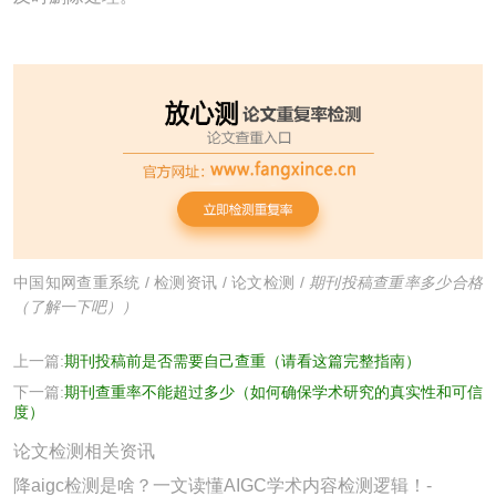
中国知网查重系统
/
检测资讯
/
论文检测
/
期刊投稿查重率多少合格
（了解一下吧））
上一篇:
期刊投稿前是否需要自己查重（请看这篇完整指南）
下一篇:
期刊查重率不能超过多少（如何确保学术研究的真实性和可信
度）
论文检测相关资讯
降aigc检测是啥？一文读懂AIGC学术内容检测逻辑！-