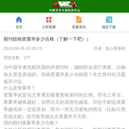
首页
立即查重
查重资讯
报告下载
期刊投稿查重率多少合格（了解一下吧））
2023-06-05 10:28:12
作者 :
放心测系统
浏览次数：177
当中国学者投稿至国内外期刊时，编辑部会进行查重，以确
保文章是原创的。投稿查重率多少合格呢？本文将对此话题
展开讨论。
什么是查重率？
查重率就是论文查重后被重复检测到的比例。理论上来说，
查重率越低越好，说明论文的原创性越高。但也不能说查重
率越低就一定是原创，因为一些无法避免的情况（比如引用
其他文献）也可能导致论文查重率不为零。
国内期刊查重率多少合格？