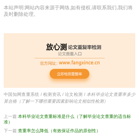
本站声明:网站内容来源于网络,如有侵权,请联系我们,我们将
及时删除处理。
中国知网查重系统
/
检测资讯
/
论文检测
/
本科毕业论文查重率多少
算合格（了解一下哪些重要因素影响论文相似性检测）
上一篇:
本科毕业论文查重标准是什么（了解毕业论文查重的适当标
准）
下一篇:
查重率怎么降低（有效保证作品的原创性）