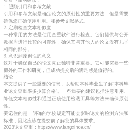
看看下面的建议：
1. 照顾引用和参考文献
引用和参考文献是确定论文的原创性的重要方法，但是需要
确保您正确使用引用。和参考文献格式。
2. 定期检查文本相似度
一种常用的方法是使用查重软件进行检查。它们提供与公开
数据库进行比较的可能性，确保其与其他人的论文没有几乎
相同的部分。
3. 意识到原创性的意义
这对于确保自己的论文真正独特非常重要。它可能需要一些
额外的工作和研究，但成功提交后的满足感是值得的。
结论
本文提供了一些重要的信息，以帮助本科毕业生了解“本科毕
业论文查重率多少算合格”。一些重要的建议包括注意引用、
降低文本相似性和通过正确使用检测工具等方法来确保原创
性。
要记住的是，明确的学校规定可能会影响论文的检测方法和
标准，因此应该在提交前了解您的具体要求。
2023论文查重：https://www.fangxince.cn/