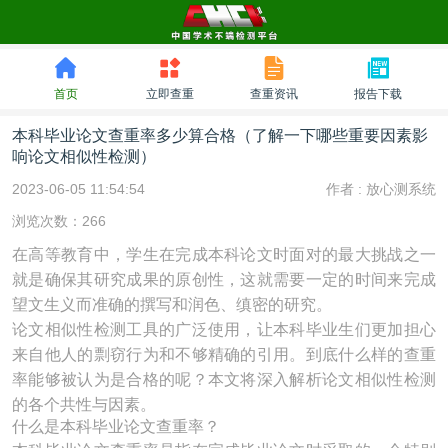
首页
立即查重
查重资讯
报告下载
本科毕业论文查重率多少算合格（了解一下哪些重要因素影
响论文相似性检测）
2023-06-05 11:54:54
作者 :
放心测系统
浏览次数：266
在高等教育中，学生在完成本科论文时面对的最大挑战之一
就是确保其研究成果的原创性，这就需要一定的时间来完成
望文生义而准确的撰写和润色、缜密的研究。
论文相似性检测工具的广泛使用，让本科毕业生们更加担心
来自他人的剽窃行为和不够精确的引用。到底什么样的查重
率能够被认为是合格的呢？本文将深入解析论文相似性检测
的各个共性与因素。
什么是本科毕业论文查重率？