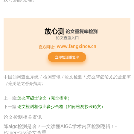
中国知网查重系统
/
检测资讯
/
论文检测
/
怎么降低论文的重复率
（完美论文必备指南）
上一篇:
怎么写硕士论文（完全指南）
下一篇:
论文检测相似比多少合格（如何检测抄袭论文）
论文检测相关资讯
降aigc检测是啥？一文读懂AIGC学术内容检测逻辑！-
PaperPass论文查重