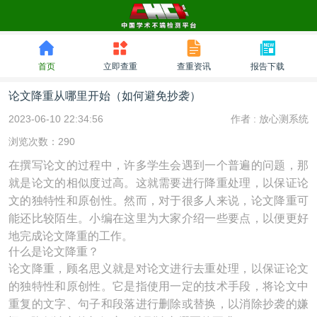
首页
立即查重
查重资讯
报告下载
论文降重从哪里开始（如何避免抄袭）
2023-06-10 22:34:56
作者 :
放心测系统
浏览次数：290
在撰写论文的过程中，许多学生会遇到一个普遍的问题，那
就是论文的相似度过高。这就需要进行降重处理，以保证论
文的独特性和原创性。然而，对于很多人来说，论文降重可
能还比较陌生。小编在这里为大家介绍一些要点，以便更好
地完成论文降重的工作。
什么是论文降重？
论文降重，顾名思义就是对论文进行去重处理，以保证论文
的独特性和原创性。它是指使用一定的技术手段，将论文中
重复的文字、句子和段落进行删除或替换，以消除抄袭的嫌