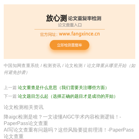
中国知网查重系统
/
检测资讯
/
论文检测
/
论文降重从哪里开始（如
何避免抄袭）
上一篇:
论文重查是什么意思（我们需要关注哪些方面）
下一篇:
论文题目怎么起（选择正确的题目才是成功的开始）
论文检测相关资讯
降aigc检测是啥？一文读懂AIGC学术内容检测逻辑！-
PaperPass论文查重
AI写论文查重有问题吗？这些风险要提前理清！-PaperPass
论文查重