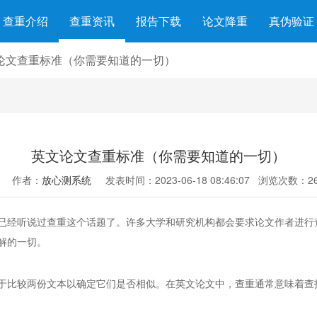
查重介绍
查重资讯
报告下载
论文降重
真伪验证
论文查重标准（你需要知道的一切）
英文论文查重标准（你需要知道的一切）
作者：
放心测系统
发表时间：2023-06-18 08:46:07
浏览次数：26
已经听说过查重这个话题了。许多大学和研究机构都会要求论文作者进行
解的一切。
于比较两份文本以确定它们是否相似。在英文论文中，查重通常意味着查