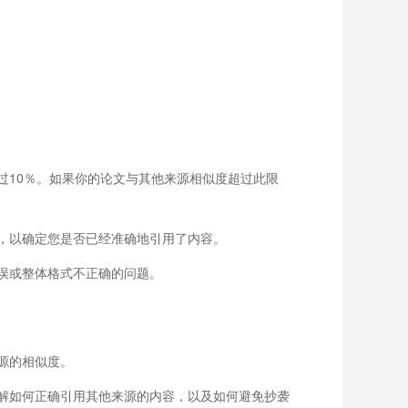
过10％。如果你的论文与其他来源相似度超过此限
，以确定您是否已经准确地引用了内容。
误或整体格式不正确的问题。
源的相似度。
解如何正确引用其他来源的内容，以及如何避免抄袭