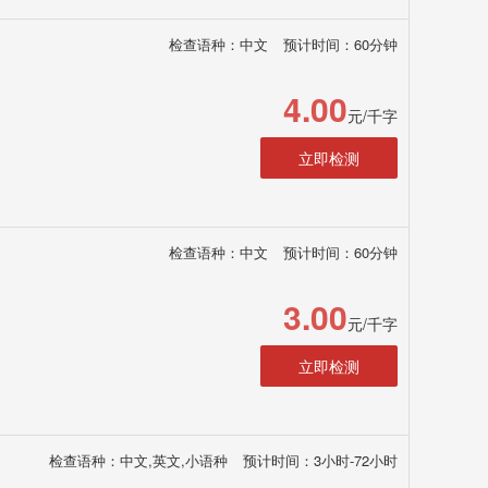
检查语种：中文
预计时间：60分钟
4.00
元/千字
立即检测
检查语种：中文
预计时间：60分钟
3.00
元/千字
立即检测
检查语种：中文,英文,小语种
预计时间：3小时-72小时