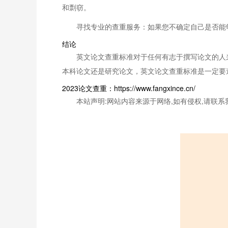
和剽窃。
寻找专业的查重服务：如果您不确定自己是否能
结论
英文论文查重标准对于任何有志于撰写论文的人
本科论文还是研究论文，英文论文查重标准是一定要
2023论文查重：https://www.fangxince.cn/
本站声明:网站内容来源于网络,如有侵权,请联系