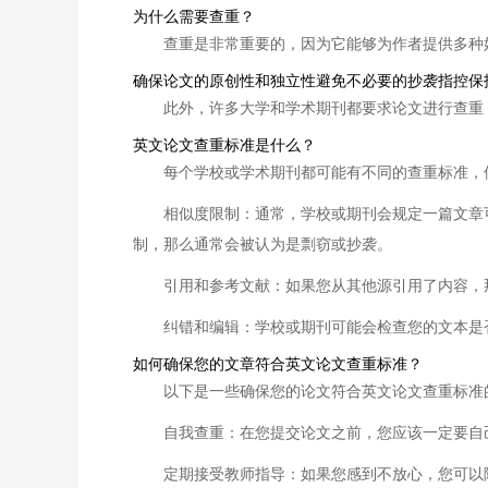
为什么需要查重？
查重是非常重要的，因为它能够为作者提供多种
确保论文的原创性和独立性避免不必要的抄袭指控保
此外，许多大学和学术期刊都要求论文进行查重
英文论文查重标准是什么？
每个学校或学术期刊都可能有不同的查重标准，
相似度限制：通常，学校或期刊会规定一篇文章
制，那么通常会被认为是剽窃或抄袭。
引用和参考文献：如果您从其他源引用了内容，
纠错和编辑：学校或期刊可能会检查您的文本是
如何确保您的文章符合英文论文查重标准？
以下是一些确保您的论文符合英文论文查重标准
自我查重：在您提交论文之前，您应该一定要自
定期接受教师指导：如果您感到不放心，您可以