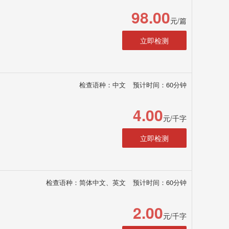
98.00
元/篇
立即检测
检查语种：中文
预计时间：60分钟
4.00
元/千字
立即检测
检查语种：简体中文、英文
预计时间：60分钟
2.00
元/千字