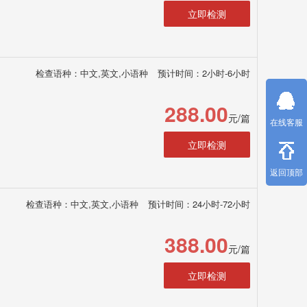
立即检测
检查语种：中文,英文,小语种
预计时间：2小时-6小时
288.00
元/篇
在线客服
立即检测
返回顶部
检查语种：中文,英文,小语种
预计时间：24小时-72小时
388.00
元/篇
立即检测