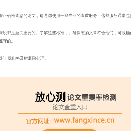
够正确检查您的论文，请考虑使用一些专业的查重服务。这些服务通常包
来说都是至关重要的。了解这些标准，并确保您的文章符合他们，可以确
遵守的。
我们,我们将及时删除处理。