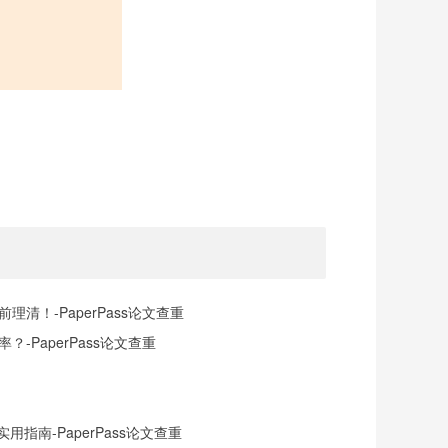
清！-PaperPass论文查重
-PaperPass论文查重
指南-PaperPass论文查重