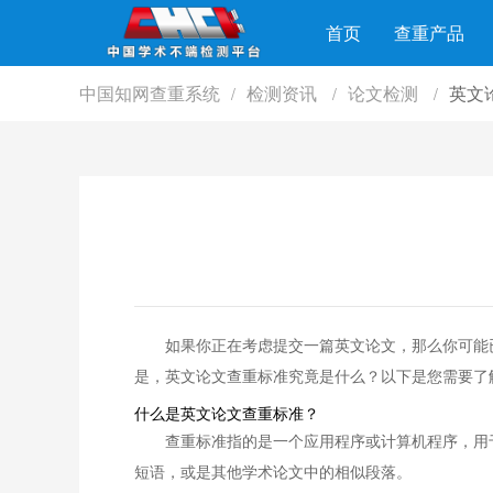
首页
查重产品
中国知网查重系统
检测资讯
论文检测
英文
/
/
/
如果你正在考虑提交一篇英文论文，那么你可能
是，英文论文查重标准究竟是什么？以下是您需要了
什么是英文论文查重标准？
查重标准指的是一个应用程序或计算机程序，用
短语，或是其他学术论文中的相似段落。