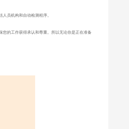
括人员机构和自动检测程序。
保您的工作获得承认和尊重。所以无论你是正在准备