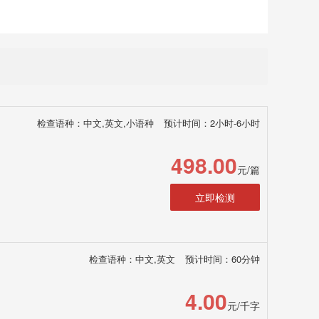
检查语种：中文,英文,小语种
预计时间：2小时-6小时
498.00
元/篇
立即检测
检查语种：中文,英文
预计时间：60分钟
4.00
元/千字