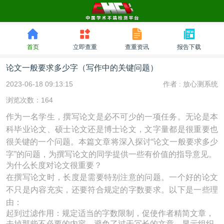
首页
立即查重
查重资讯
报告下载
论文一般要求多少字（写作中的关键问题）
2023-06-18 09:13:15
作者 :
放心测系统
浏览次数：164
作为一名学生，撰写论文是必不可少的一项任务。无论是本
科毕业论文、硕士论文还是博士论文，文字量都是很重要也
很关键的一个问题。本篇文章将深入探讨“论文一般要求多少
字”的问题，为撰写论文的同学提供一些有价值的指导意见。
为什么长度对论文很重要？
在撰写论文时，长度是需要特别注意的问题。一个好的论文
不只是内容充实，还要符合规定的字数要求。以下是一些理
由：
起到过滤作用：规定适当的字数限制，促使作者精简文章，
去掉那些不必要的内容，避免了过于冗长的文章。显示组织