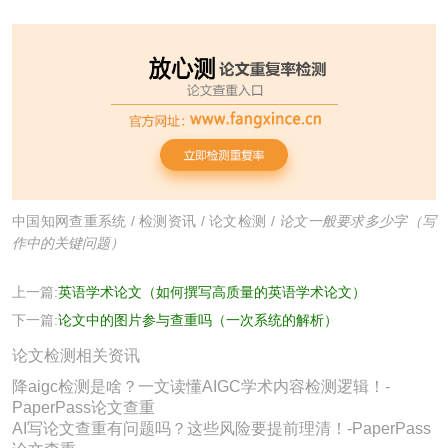
中国知网查重系统
/
检测资讯
/
论文检测
/
论文一般要求多少字（写
作中的关键问题）
上一篇:
英语学术论文（如何撰写高质量的英语学术论文）
下一篇:
论文中的图片参与查重吗（一次系统的解析）
论文检测相关资讯
降aigc检测是啥？一文读懂AIGC学术内容检测逻辑！-
PaperPass论文查重
AI写论文查重有问题吗？这些风险要提前理清！-PaperPass