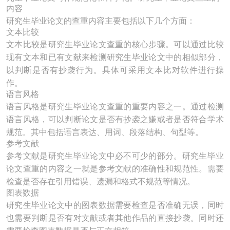
内容
研究生毕业论文的查重内容主要包括以下几个方面：
文本比较
文本比较是研究生毕业论文查重的核心步骤。可以通过比较
现有文本和已有文献来检测研究生毕业论文中的相似部分，
以判断是否有抄袭行为。具体可采用文本比对软件进行操
作。
语言风格
语言风格是研究生毕业论文查重的重要内容之一。通过检测
语言风格，可以判断论文是否有抄袭之嫌或者是否符合学术
规范。其中包括语言表达、用词、段落结构、句型等。
参考文献
参考文献是研究生毕业论文中必不可少的部分。研究生毕业
论文查重的内容之一就是参考文献的准确性和规范性。需要
检查是否存在引用错误、遗漏和格式不规范等情况。
图表数据
研究生毕业论文中的图表数据需要检查是否准确无误，同时
也需要判断是否有对文献或者其他作品的直接抄袭。同时还