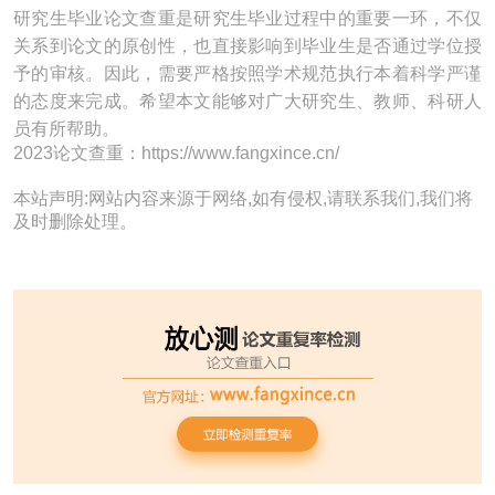
研究生毕业论文查重是研究生毕业过程中的重要一环，不仅
关系到论文的原创性，也直接影响到毕业生是否通过学位授
予的审核。因此，需要严格按照学术规范执行本着科学严谨
的态度来完成。希望本文能够对广大研究生、教师、科研人
员有所帮助。
2023论文查重：https://www.fangxince.cn/
本站声明:网站内容来源于网络,如有侵权,请联系我们,我们将
及时删除处理。