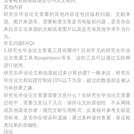
需要检查图表数据是否与正文相符。
其他内容
研究生毕业论文查重的其他内容还包括版权问题、文献来
源、图片来源等。需要检查文章是否有版权问题，是否存在
来自非正当来源的文献或者图片以及是否有其他学术不当行
为。
常见问题FAQs
1.研究生毕业论文查重工具有哪些? 目前常见的研究生毕业
论文查重工具有paperpass等等。这些工具可以通过互联网
进行使用。
研究生毕业论文相似度超过多少算抄袭? 一般来说，研究生
毕业论文相似度控制在15%以下为宜，超过此数值就会被认
为有抄袭之嫌。
研究生毕业论文查重需要注意什么？在研究生毕业论文查重
过程中，需要注意以下几点：保持论文的原创性、不从网络
或其他渠道抄袭；规范文献引用格式；反复核对参考文献是
否标准、是否存在错误和遗漏；通过多种途径查重，保证检
查结果的准确性。
结论