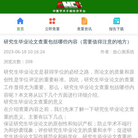
首页
立即查重
查重资讯
报告下载
研究生毕业论文查重包括哪些内容（需要值得注意的地方）
2023-06-18 10:16:24
作者 :
放心测系统
浏览次数：208
研究生毕业论文是获得学位的必经之路，而论文的质量和原
创性是学位评定的重要标准。因此，研究生毕业论文的查重
工作显得尤为重要。那么，研究生毕业论文查重包括哪些内
容呢？本文将从以下几个方面进行详细介绍。
研究生毕业论文查重的意义
在介绍查重内容之前，我们先来了解一下研究生毕业论文查
重的意义。主要有以下几点：
保证研究生毕业论文的原创性和知识产权；防止学术不端行
为和抄袭现象；评价研究生毕业论文的质量和水平；促进研
究生毕业论文写作规范化和科学化。研究生毕业论文查重的