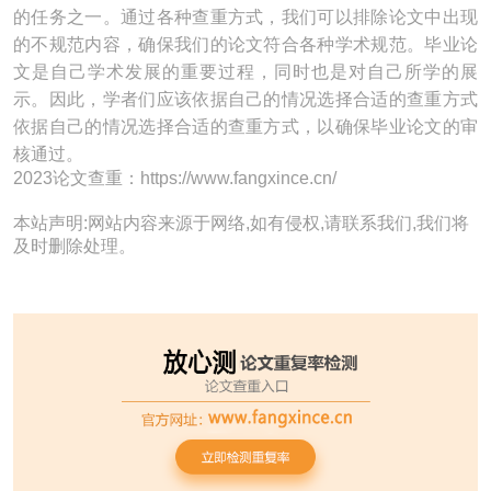
的任务之一。通过各种查重方式，我们可以排除论文中出现
的不规范内容，确保我们的论文符合各种学术规范。毕业论
文是自己学术发展的重要过程，同时也是对自己所学的展
示。因此，学者们应该依据自己的情况选择合适的查重方式
依据自己的情况选择合适的查重方式，以确保毕业论文的审
核通过。
2023论文查重：https://www.fangxince.cn/
本站声明:网站内容来源于网络,如有侵权,请联系我们,我们将
及时删除处理。