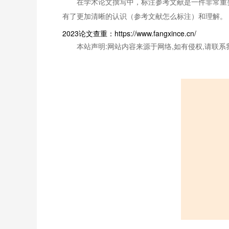
在学术论文撰写中，标注参考文献是一件非常重
有了更加清晰的认识（参考文献怎么标注）和理解。
2023论文查重：https://www.fangxince.cn/
本站声明:网站内容来源于网络,如有侵权,请联系