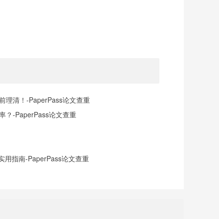
清！-PaperPass论文查重
-PaperPass论文查重
指南-PaperPass论文查重