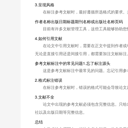
3.呈现风格
在标注参考文献时，最好遵循所选格式的要求。
作者名称出版日期标题期刊名称或出版社名称页码
目前有许多文献管理工具，这些工具能够协助您
4.如何引用文献
在论文中引用文献时，需要在正文中提到作者或年代，例如
无论是直接引用还是间接引用，都需要加注文献标注
参考文献标注中的常见问题1.忘了标注源头
这是参考文献标注中最常见的问题。忘记引用参
2.格式标注错误
在标注参考文献时，错误的格式可能会导致论文
3.文献不全
论文中出现的参考文献必须包含完整信息。只给
社以及出版日期等完整信息。
总结