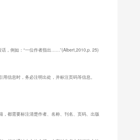
“一位作者指出……”(Albert,2010,p. 25)
引用信息时，务必注明出处，并标注页码等信息。
籍，都需要标注清楚作者、名称、刊名、页码、出版