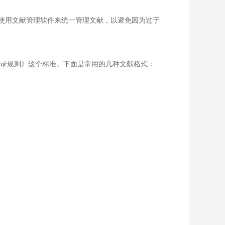
使用文献管理软件来统一管理文献，以避免因为过于
献著录规则》这个标准。下面是常用的几种文献格式：