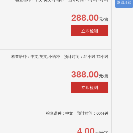
返回顶部
288.00
元/篇
立即检测
检查语种：中文,英文,小语种
预计时间：24小时-72小时
388.00
元/篇
立即检测
检查语种：中文
预计时间：60分钟
4.00
元/千字