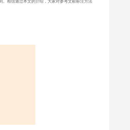
则。相信通过本文的介绍，大家对参考文献标注方法