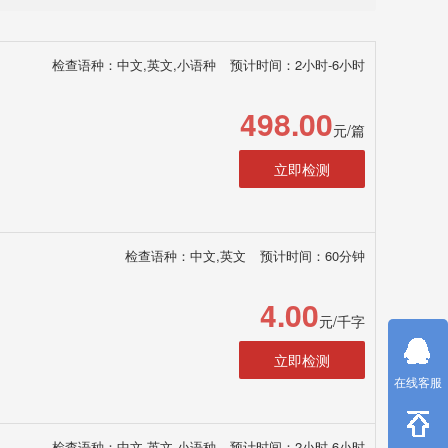
检查语种：中文,英文,小语种
预计时间：2小时-6小时
498.00
元/篇
立即检测
检查语种：中文,英文
预计时间：60分钟
4.00
元/千字
立即检测
在线客服
检查语种：中文,英文,小语种
预计时间：2小时-6小时