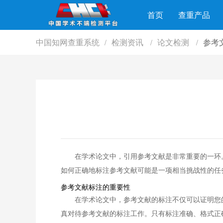
首页
查重产品
中国知网查重系统
检测资讯
论文检测
参考
/
/
/
在学术论文中，引用参考文献是非常重要的一环
如何正确地标注参考文献可能是一项相当挑战性的任
参考文献标注的重要性
在学术论文中，参考文献的标注不仅可以证明您
真对待参考文献的标注工作。只有标注准确、格式正