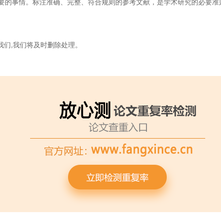
要的事情。标注准确、完整、符合规则的参考文献，是学术研究的必要准
我们,我们将及时删除处理。