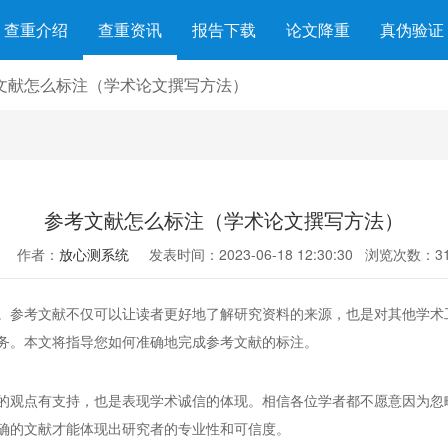
查重介绍
查重资讯
报告下载
论文降重
真伪验证
文献怎么标注（学术论文撰写方法）
参考文献怎么标注（学术论文撰写方法）
作者：
放心测系统
发表时间：2023-06-18 12:30:30
浏览次数：31
。参考文献不仅可以让读者更好地了解研究资料的来源，也是对其他学术
务。本文将指导您如何准确地完成参考文献的标注。
的观点有支持，也是表现学术诚信的体现。相信各位学者都不愿意因为忽
确的文献才能体现出研究者的专业性和可信度。