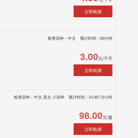
立即检测
检查语种：中文
预计时间：60分钟
3.00
元/千字
立即检测
检查语种：中文,英文,小语种
预计时间：3小时-72小时
98.00
元/篇
立即检测