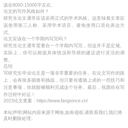
该在8000-15000字左右。
论文的写作风格如何？
研究生论文通常应该采用正式的学术风格。这意味着文章应
该使用第三人称、采用学术语言、避免使用口语化表达方
式。
论文应该在一个学期内写完吗？
研究生论文通常需要在一个学期内写完，但这并不是定规。
实际上，你可以根据具体情况和导师的建议进行灵活的调
整。
总结
写研究生毕业论文是一项非常重要的任务。在论文写作的路
上，会有很多困难和挑战，但只要你遵循上述的一些技巧和
注意事项，你就能够顺利完成这个任务。最后，祝愿你在写
作过程中好运！
2023论文查重：https://www.fangxince.cn/
本站声明:网站内容来源于网络,如有侵权,请联系我们,我们将
及时删除处理。