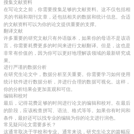
搜集文献资料
在写论文之前，你需要搜集足够的文献资料。这不仅包括相
关的书籍和期刊文章，还包括相关的数据和统计信息。合适
的文献资料可以为你的论文提供重要的支撑。
翻译文献
许多重要的研究文献只有外语版本，如果你的母语不是该语
言，你需要耗费更多的时间来进行文献翻译。但是，这也是
非常有价值的，因为你可以更好地理解该领域的最新研究成
果。
进行严谨的数据分析
在研究生论文中，数据分析至关重要。你需要学习如何使用
统计软件进行数据分析，并进行合理的数据可视化。这样，
你的分析结果会更加直观和可信。
编辑和校对
最后，记得花费足够的时间进行论文的编辑和校对。在最后
的阶段，应该检查拼写、语法、格式等等。如果你有时间和
条件，最好还可以找专业的编辑为你的论文进行润色。
常见疑问论文需要多长？
这通常取决于学校和专业。通常来说，研究生论文的篇幅应