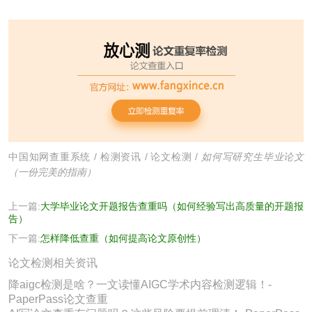
中国知网查重系统
/
检测资讯
/
论文检测
/
如何写研究生毕业论文
（一份完美的指南）
上一篇:
大学毕业论文开题报告查重吗（如何经验写出高质量的开题报
告）
下一篇:
怎样降低查重（如何提高论文原创性）
论文检测相关资讯
降aigc检测是啥？一文读懂AIGC学术内容检测逻辑！-
PaperPass论文查重