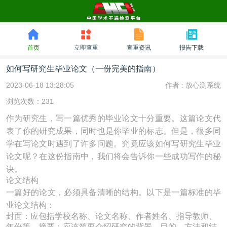
首页
立即查重
查重资讯
报告下载
如何写研究生毕业论文（一份完美的指南）
2023-06-18 13:28:05
作者 :
放心测系统
浏览次数：231
作为研究生，写一篇优秀的毕业论文十分重要。这篇论文代
表了你的研究成果，同时也是你毕业的标志。但是，很多同
学在写论文时遇到了许多问题。究竟应该如何写研究生毕业
论文呢？在这份指南中，我们将会告诉你一些成功写作的秘
诀。
论文结构
一篇好的论文，必须具备清晰的结构。以下是一篇标准的毕
业论文结构：
封面：应包括学校名称、论文名称、作者姓名、指导教师、
年份等。摘要：应该简要介绍研究的背景、目的、方法和结