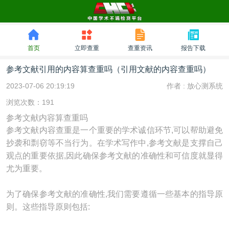
首页
立即查重
查重资讯
报告下载
参考文献引用的内容算查重吗（引用文献的内容查重吗）
2023-07-06 20:19:19
作者 :
放心测系统
浏览次数：191
参考文献内容算查重吗
参考文献内容查重是一个重要的学术诚信环节,可以帮助避免
抄袭和剽窃等不当行为。在学术写作中,参考文献是支撑自己
观点的重要依据,因此确保参考文献的准确性和可信度就显得
尤为重要。
为了确保参考文献的准确性,我们需要遵循一些基本的指导原
则。这些指导原则包括: