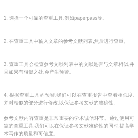
1. 选择一个可靠的查重工具,例如paperpass等。
2. 在查重工具中输入文章的参考文献列表,然后进行查重。
3. 查重工具会检查参考文献列表中的文献是否与文章相似,并
且如果有相似之处,会产生预警。
4. 根据查重工具的预警,我们可以在查重报告中查看相似度,
并对相似的部分进行修改,以保证参考文献的准确性。
参考文献内容查重是非常重要的学术诚信环节。通过使用可
靠的查重工具,我们可以在保证参考文献准确性的同时,提高学
术写作的质量和可信度。