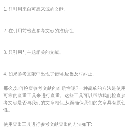
1. 只引用来自可靠来源的文献。
2. 在引用前检查参考文献的准确性。
3. 只引用与主题相关的文献。
4. 如果参考文献中出现了错误,应当及时纠正。
那么,如何检查参考文献的准确性呢?一种简单的方法是使用
可靠的查重工具来进行查重。这些工具可以帮助我们检查参
考文献是否与我们的文章相似,从而确保我们的文章具有原创
性。
使用查重工具进行参考文献查重的方法如下: