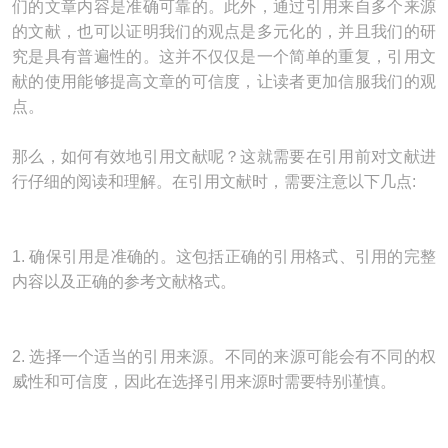
们的文章内容是准确可靠的。此外，通过引用来自多个来源
的文献，也可以证明我们的观点是多元化的，并且我们的研
究是具有普遍性的。这并不仅仅是一个简单的重复，引用文
献的使用能够提高文章的可信度，让读者更加信服我们的观
点。
那么，如何有效地引用文献呢？这就需要在引用前对文献进
行仔细的阅读和理解。在引用文献时，需要注意以下几点:
1. 确保引用是准确的。这包括正确的引用格式、引用的完整
内容以及正确的参考文献格式。
2. 选择一个适当的引用来源。不同的来源可能会有不同的权
威性和可信度，因此在选择引用来源时需要特别谨慎。