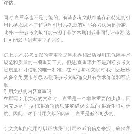
评估。
同时,查重率也不是万能的。有些参考文献可能存在特定的引
用风格,如果不了解这种引用风格,就有可能会被认为是抄袭。
此外,一些参考文献可能来源于非学术期刊或非同行评审源,这
也可能影响到查重率的判断。
综上所述,参考文献的查重率是学术界和出版界用来保障学术
规范和质量的一项重要工具。但是,查重率并不是判断参考文
献质量和可信度的唯一标准。在评估参考文献时,我们还应该
从多个角度来考虑,以确保参考文献确实具有学术价值和可信
度。
引用文献的内容查重吗
在撰写引用文献的文章时，查重是一个非常重要的步骤，因
为充足的证据和准确的信息能够确保文章的准确性和可信
度。因此，对于引用文献的内容，查重是必不可少的。
引文文献的使用可以帮助我们引用权威的信息来源，确保我