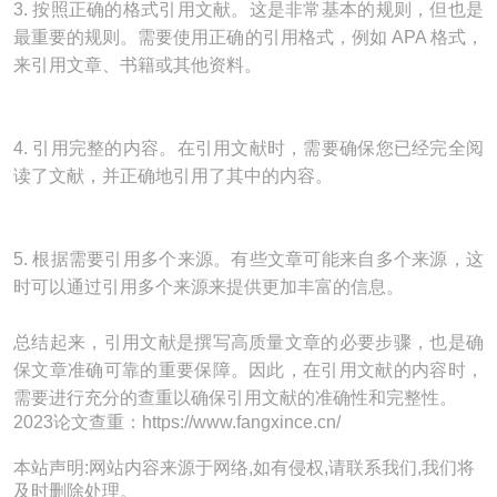
3. 按照正确的格式引用文献。这是非常基本的规则，但也是
最重要的规则。需要使用正确的引用格式，例如 APA 格式，
来引用文章、书籍或其他资料。
4. 引用完整的内容。在引用文献时，需要确保您已经完全阅
读了文献，并正确地引用了其中的内容。
5. 根据需要引用多个来源。有些文章可能来自多个来源，这
时可以通过引用多个来源来提供更加丰富的信息。
总结起来，引用文献是撰写高质量文章的必要步骤，也是确
保文章准确可靠的重要保障。因此，在引用文献的内容时，
需要进行充分的查重以确保引用文献的准确性和完整性。
2023论文查重：https://www.fangxince.cn/
本站声明:网站内容来源于网络,如有侵权,请联系我们,我们将
及时删除处理。