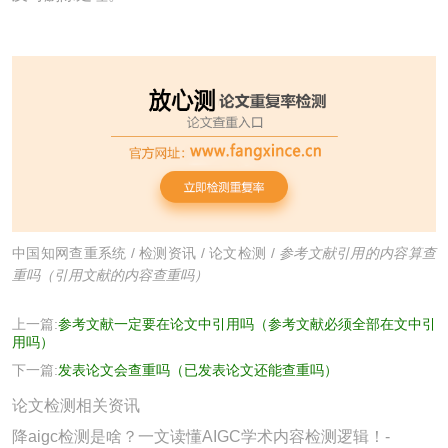
中国知网查重系统
/
检测资讯
/
论文检测
/
参考文献引用的内容算查
重吗（引用文献的内容查重吗）
上一篇:
参考文献一定要在论文中引用吗（参考文献必须全部在文中引
用吗）
下一篇:
发表论文会查重吗（已发表论文还能查重吗）
论文检测相关资讯
降aigc检测是啥？一文读懂AIGC学术内容检测逻辑！-