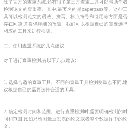
除了官方的查重系统,还有很多第三方查重工具可以帮助作者
检测论文的查重率。其中,最著名的是paperpass等。这些工
具可以检测论文的语法、拼写、标点符号和引用等方面是否
存在问题,并提供详细的报告。我们可以根据自己的需要选择
相应的工具来进行检测。
二、使用查重系统的几点建议
对于进行查重检测,有以下几点建议:
1. 选择合适的查重工具。不同的查重工具检测侧重点不同,建
议根据自己的需要选择合适的工具。
2. 确定检测时间和范围。进行查重检测时,需要明确检测的时
间和范围,比如只检测最近发表的论文或者整个数据库中的论
文。