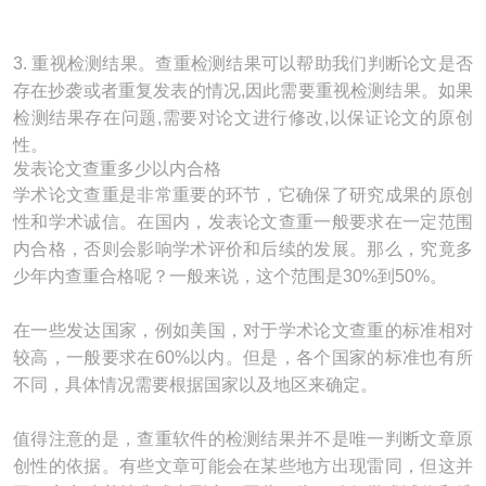
3. 重视检测结果。查重检测结果可以帮助我们判断论文是否
存在抄袭或者重复发表的情况,因此需要重视检测结果。如果
检测结果存在问题,需要对论文进行修改,以保证论文的原创
性。
发表论文查重多少以内合格
学术论文查重是非常重要的环节，它确保了研究成果的原创
性和学术诚信。在国内，发表论文查重一般要求在一定范围
内合格，否则会影响学术评价和后续的发展。那么，究竟多
少年内查重合格呢？一般来说，这个范围是30%到50%。
在一些发达国家，例如美国，对于学术论文查重的标准相对
较高，一般要求在60%以内。但是，各个国家的标准也有所
不同，具体情况需要根据国家以及地区来确定。
值得注意的是，查重软件的检测结果并不是唯一判断文章原
创性的依据。有些文章可能会在某些地方出现雷同，但这并