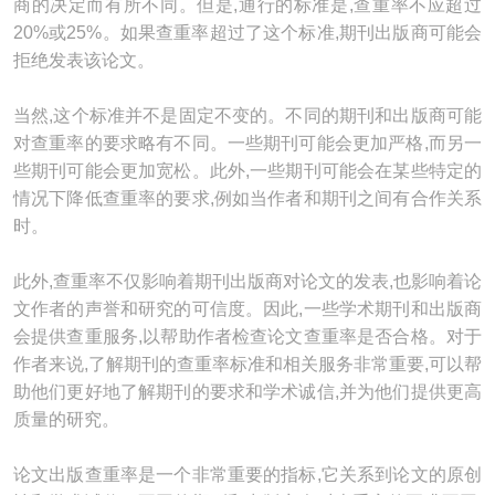
商的决定而有所不同。但是,通行的标准是,查重率不应超过
20%或25%。如果查重率超过了这个标准,期刊出版商可能会
拒绝发表该论文。
当然,这个标准并不是固定不变的。不同的期刊和出版商可能
对查重率的要求略有不同。一些期刊可能会更加严格,而另一
些期刊可能会更加宽松。此外,一些期刊可能会在某些特定的
情况下降低查重率的要求,例如当作者和期刊之间有合作关系
时。
此外,查重率不仅影响着期刊出版商对论文的发表,也影响着论
文作者的声誉和研究的可信度。因此,一些学术期刊和出版商
会提供查重服务,以帮助作者检查论文查重率是否合格。对于
作者来说,了解期刊的查重率标准和相关服务非常重要,可以帮
助他们更好地了解期刊的要求和学术诚信,并为他们提供更高
质量的研究。
论文出版查重率是一个非常重要的指标,它关系到论文的原创