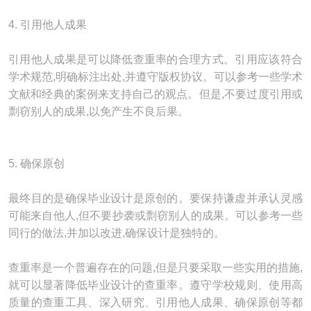
4. 引用他人成果
引用他人成果是可以降低查重率的合理方式。引用应该符合
学术规范,明确标注出处,并遵守版权协议。可以参考一些学术
文献和经典的案例来支持自己的观点。但是,不要过度引用或
剽窃别人的成果,以免产生不良后果。
5. 确保原创
最终目的是确保毕业设计是原创的。要保持谦虚并承认灵感
可能来自他人,但不要抄袭或剽窃别人的成果。可以参考一些
同行的做法,并加以改进,确保设计是独特的。
查重率是一个普遍存在的问题,但是只要采取一些实用的措施,
就可以显著降低毕业设计的查重率。遵守学校规则、使用高
质量的查重工具、深入研究、引用他人成果、确保原创等都