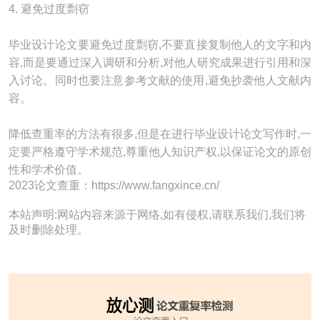
4. 避免过度剽窃
毕业设计论文要避免过度剽窃,不要直接复制他人的文字和内
容,而是要通过深入调研和分析,对他人研究成果进行引用和深
入讨论。同时也要注意参考文献的使用,避免抄袭他人文献内
容。
降低查重率的方法有很多,但是在进行毕业设计论文写作时,一
定要严格遵守学术规范,尊重他人知识产权,以保证论文的原创
性和学术价值。
2023论文查重：https://www.fangxince.cn/
本站声明:网站内容来源于网络,如有侵权,请联系我们,我们将
及时删除处理。