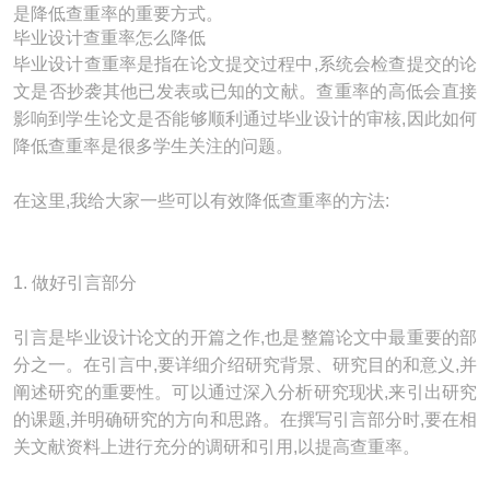
是降低查重率的重要方式。
毕业设计查重率怎么降低
毕业设计查重率是指在论文提交过程中,系统会检查提交的论
文是否抄袭其他已发表或已知的文献。查重率的高低会直接
影响到学生论文是否能够顺利通过毕业设计的审核,因此如何
降低查重率是很多学生关注的问题。
在这里,我给大家一些可以有效降低查重率的方法:
1. 做好引言部分
引言是毕业设计论文的开篇之作,也是整篇论文中最重要的部
分之一。在引言中,要详细介绍研究背景、研究目的和意义,并
阐述研究的重要性。可以通过深入分析研究现状,来引出研究
的课题,并明确研究的方向和思路。在撰写引言部分时,要在相
关文献资料上进行充分的调研和引用,以提高查重率。