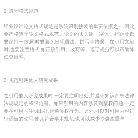
2. 遵守格式规范
毕业设计论文格式规范是系统识别抄袭的重要依据之一,因此
要严格遵守论文格式规范。论文的页边距、字体、行距等都
要保持一致,同时要避免出现语法、拼写等错误。在引用文献
时,也要注意格式,如正确引用、改写等。遵守规范可以帮助降
低查重率。
3. 规范引用他人研究成果
在引用他人研究成果时,一定要注明出处,并遵守知识产权法律
法规规定的权限范围。如果引用的内容涉及到版权问题,一定
要在引用时注明出处,避免侵权行为。另外,可以对引用内容进
行适当的改写,使其符合学术规范,也可以减少抄袭查重率。