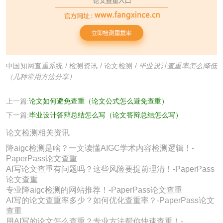
中国知网查重系统
/
检测资讯
/
论文检测
/
毕业设计查重率怎么降低
（几种常用方法分享）
上一篇:
论文如何避免查重（论文公式怎么避免查重）
下一篇:
毕业设计答辩总结怎么写（论文答辩总结怎么写）
论文检测相关资讯
降aigc检测是啥？一文读懂AIGC学术内容检测逻辑！-
PaperPass论文查重
AI写论文查重有问题吗？这些风险要提前理清！-PaperPass
论文查重
专业降aigc检测的网站推荐！-PaperPass论文查重
AI写的论文查重率多少？如何优化查重率？-PaperPass论文
查重
用AI写的论文怎么查重？专业方法帮你快速查重！-