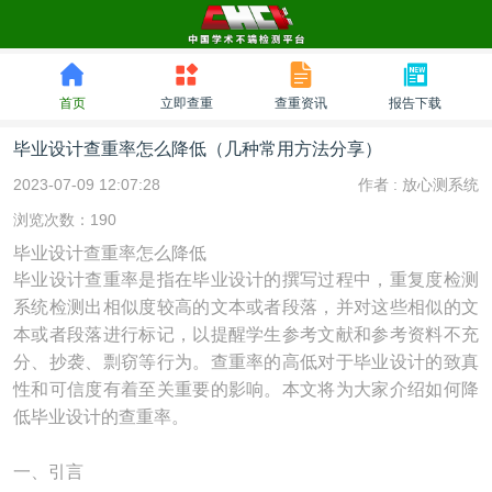
首页
立即查重
查重资讯
报告下载
毕业设计查重率怎么降低（几种常用方法分享）
2023-07-09 12:07:28
作者 :
放心测系统
浏览次数：190
毕业设计查重率怎么降低
毕业设计查重率是指在毕业设计的撰写过程中，重复度检测
系统检测出相似度较高的文本或者段落，并对这些相似的文
本或者段落进行标记，以提醒学生参考文献和参考资料不充
分、抄袭、剽窃等行为。查重率的高低对于毕业设计的致真
性和可信度有着至关重要的影响。本文将为大家介绍如何降
低毕业设计的查重率。
一、引言