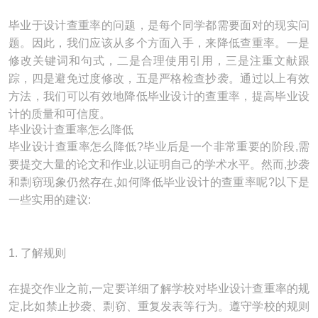
毕业于设计查重率的问题，是每个同学都需要面对的现实问
题。因此，我们应该从多个方面入手，来降低查重率。一是
修改关键词和句式，二是合理使用引用，三是注重文献跟
踪，四是避免过度修改，五是严格检查抄袭。通过以上有效
方法，我们可以有效地降低毕业设计的查重率，提高毕业设
计的质量和可信度。
毕业设计查重率怎么降低
毕业设计查重率怎么降低?毕业后是一个非常重要的阶段,需
要提交大量的论文和作业,以证明自己的学术水平。然而,抄袭
和剽窃现象仍然存在,如何降低毕业设计的查重率呢?以下是
一些实用的建议:
1. 了解规则
在提交作业之前,一定要详细了解学校对毕业设计查重率的规
定,比如禁止抄袭、剽窃、重复发表等行为。遵守学校的规则