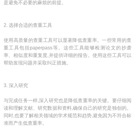
是避免不必要的麻烦的前提。
2. 选择合适的查重工具
使用高质量的查重工具可以显著降低查重率。一些常用的查
重工具包括paperpass等。这些工具能够检测论文的抄袭
率、相似度和重复度,并提供详细的报告。使用这些工具可以
帮助发现问题并采取纠正措施。
3. 深入研究
与完成任务一样,深入研究也是降低查重率的关键。要仔细阅
读和理解文献、研究数据和资料,确保自己的研究是独创的。
同时,也要了解相关领域的学术规范和趋势,避免因为不符合标
准而产生低查重率。