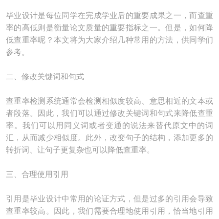
毕业设计是每位同学在完成学业后的重要成果之一，而查重
率的高低则是衡量论文质量的重要指标之一。但是，如何降
低查重率呢？本文将为大家介绍几种常用的方法，供同学们
参考。
二、修改关键词和句式
查重率检测系统通常会检测相似度较高、意思相近的文本或
者段落。因此，我们可以通过修改关键词和句式来降低查重
率。我们可以用同义词或者变通的说法来替代原文中的词
汇，从而减少相似度。此外，改变句子的结构，添加更多的
转折词、让句子更复杂也可以降低查重率。
三、合理使用引用
引用是毕业设计中常用的论证方式，但是过多的引用会导致
查重率较高。因此，我们需要合理地使用引用，恰当地引用