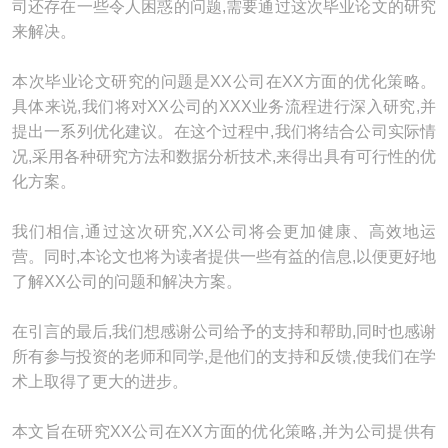
司还存在一些令人困惑的问题,需要通过这次毕业论文的研究
来解决。
本次毕业论文研究的问题是XX公司在XX方面的优化策略。
具体来说,我们将对XX公司的XXX业务流程进行深入研究,并
提出一系列优化建议。在这个过程中,我们将结合公司实际情
况,采用各种研究方法和数据分析技术,来得出具有可行性的优
化方案。
我们相信,通过这次研究,XX公司将会更加健康、高效地运
营。同时,本论文也将为读者提供一些有益的信息,以便更好地
了解XX公司的问题和解决方案。
在引言的最后,我们想感谢公司给予的支持和帮助,同时也感谢
所有参与投资的老师和同学,是他们的支持和反馈,使我们在学
术上取得了更大的进步。
本文旨在研究XX公司在XX方面的优化策略,并为公司提供有