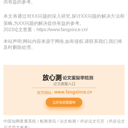
供有益的参考。
本文将通过对XX问题的深入研究,探讨XX问题的解决方法和
策略,为XX问题的解决提供有益的参考。
2023论文查重：https://www.fangxince.cn/
本站声明:网站内容来源于网络,如有侵权,请联系我们,我们将
及时删除处理。
中国知网查重系统
/
检测资讯
/
论文检测
/
毕业论文引言（毕业论文
引言范文参考）