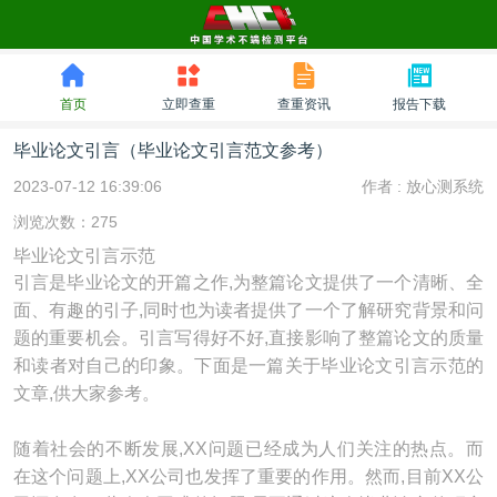
首页
立即查重
查重资讯
报告下载
毕业论文引言（毕业论文引言范文参考）
2023-07-12 16:39:06
作者 :
放心测系统
浏览次数：275
毕业论文引言示范
引言是毕业论文的开篇之作,为整篇论文提供了一个清晰、全
面、有趣的引子,同时也为读者提供了一个了解研究背景和问
题的重要机会。引言写得好不好,直接影响了整篇论文的质量
和读者对自己的印象。下面是一篇关于毕业论文引言示范的
文章,供大家参考。
随着社会的不断发展,XX问题已经成为人们关注的热点。而
在这个问题上,XX公司也发挥了重要的作用。然而,目前XX公