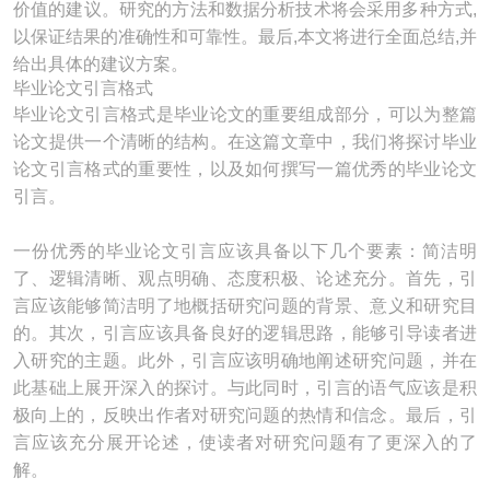
价值的建议。研究的方法和数据分析技术将会采用多种方式,
以保证结果的准确性和可靠性。最后,本文将进行全面总结,并
给出具体的建议方案。
毕业论文引言格式
毕业论文引言格式是毕业论文的重要组成部分，可以为整篇
论文提供一个清晰的结构。在这篇文章中，我们将探讨毕业
论文引言格式的重要性，以及如何撰写一篇优秀的毕业论文
引言。
一份优秀的毕业论文引言应该具备以下几个要素：简洁明
了、逻辑清晰、观点明确、态度积极、论述充分。首先，引
言应该能够简洁明了地概括研究问题的背景、意义和研究目
的。其次，引言应该具备良好的逻辑思路，能够引导读者进
入研究的主题。此外，引言应该明确地阐述研究问题，并在
此基础上展开深入的探讨。与此同时，引言的语气应该是积
极向上的，反映出作者对研究问题的热情和信念。最后，引
言应该充分展开论述，使读者对研究问题有了更深入的了
解。