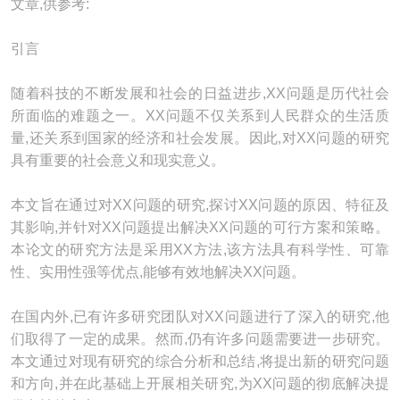
文章,供参考:
引言
随着科技的不断发展和社会的日益进步,XX问题是历代社会
所面临的难题之一。XX问题不仅关系到人民群众的生活质
量,还关系到国家的经济和社会发展。因此,对XX问题的研究
具有重要的社会意义和现实意义。
本文旨在通过对XX问题的研究,探讨XX问题的原因、特征及
其影响,并针对XX问题提出解决XX问题的可行方案和策略。
本论文的研究方法是采用XX方法,该方法具有科学性、可靠
性、实用性强等优点,能够有效地解决XX问题。
在国内外,已有许多研究团队对XX问题进行了深入的研究,他
们取得了一定的成果。然而,仍有许多问题需要进一步研究。
本文通过对现有研究的综合分析和总结,将提出新的研究问题
和方向,并在此基础上开展相关研究,为XX问题的彻底解决提