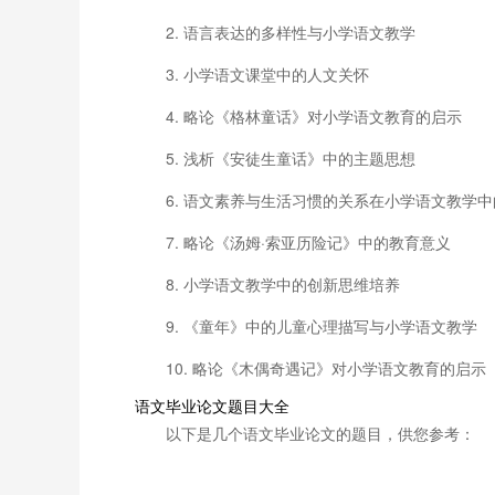
2. 语言表达的多样性与小学语文教学
3. 小学语文课堂中的人文关怀
4. 略论《格林童话》对小学语文教育的启示
5. 浅析《安徒生童话》中的主题思想
6. 语文素养与生活习惯的关系在小学语文教学
7. 略论《汤姆·索亚历险记》中的教育意义
8. 小学语文教学中的创新思维培养
9. 《童年》中的儿童心理描写与小学语文教学
10. 略论《木偶奇遇记》对小学语文教育的启示
语文毕业论文题目大全
以下是几个语文毕业论文的题目，供您参考：