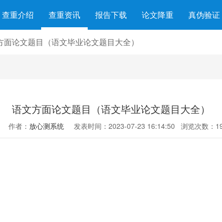
查重介绍
查重资讯
报告下载
论文降重
真伪验证
方面论文题目（语文毕业论文题目大全）
语文方面论文题目（语文毕业论文题目大全）
作者：
放心测系统
发表时间：2023-07-23 16:14:50
浏览次数：19