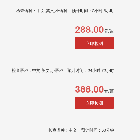
检查语种：中文,英文,小语种
预计时间：2小时-6小时
288.00
元/篇
立即检测
检查语种：中文,英文,小语种
预计时间：24小时-72小时
388.00
元/篇
立即检测
检查语种：中文
预计时间：60分钟