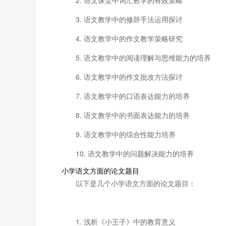
2. 语文课堂中词汇教学的有效策略
3. 语文教学中的修辞手法运用探讨
4. 语文教学中的作文教学策略研究
5. 语文教学中的阅读理解与思维能力的培养
6. 语文教学中的作文批改方法探讨
7. 语文教学中的口语表达能力的培养
8. 语文教学中的书面表达能力的培养
9. 语文教学中的综合性能力培养
10. 语文教学中的问题解决能力的培养
小学语文方面的论文题目
以下是几个小学语文方面的论文题目：
1. 浅析《小王子》中的教育意义