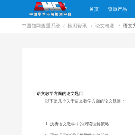
首页
查重产品
中国知网查重系统
检测资讯
论文检测
语文
/
/
/
语文教学方面的论文题目
以下是几个关于语文教学方面的论文题目：
1. 浅析语文教学中的阅读理解策略