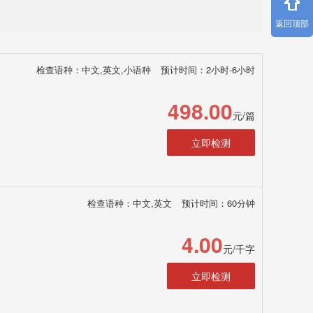
返回顶部
检查语种：中文,英文,小语种
预计时间：2小时-6小时
498.00
元/篇
立即检测
检查语种：中文,英文
预计时间：60分钟
4.00
元/千字
立即检测