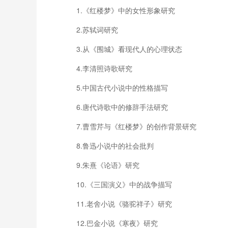
1.《红楼梦》中的女性形象研究
2.苏轼词研究
3.从《围城》看现代人的心理状态
4.李清照诗歌研究
5.中国古代小说中的性格描写
6.唐代诗歌中的修辞手法研究
7.曹雪芹与《红楼梦》的创作背景研究
8.鲁迅小说中的社会批判
9.朱熹《论语》研究
10.《三国演义》中的战争描写
11.老舍小说《骆驼祥子》研究
12.巴金小说《寒夜》研究