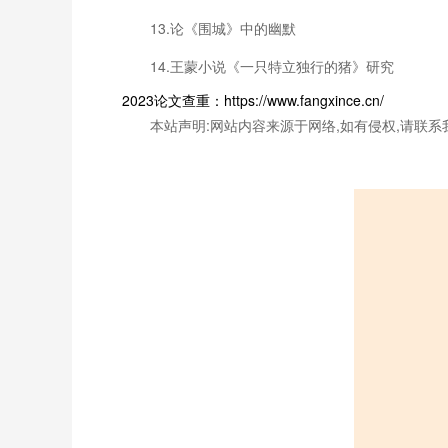
13.论《围城》中的幽默
14.王蒙小说《一只特立独行的猪》研究
2023论文查重：https://www.fangxince.cn/
本站声明:网站内容来源于网络,如有侵权,请联系