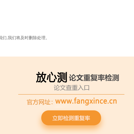
我们,我们将及时删除处理。