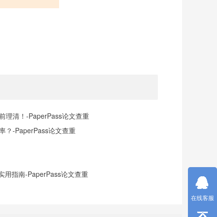
清！-PaperPass论文查重
-PaperPass论文查重
指南-PaperPass论文查重
在线客服