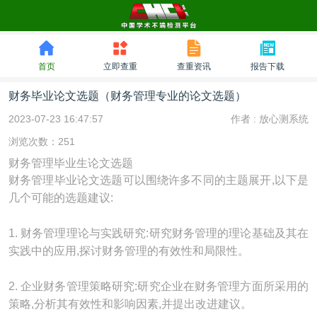
首页
立即查重
查重资讯
报告下载
财务毕业论文选题（财务管理专业的论文选题）
2023-07-23 16:47:57
作者 :
放心测系统
浏览次数：251
财务管理毕业生论文选题
财务管理毕业论文选题可以围绕许多不同的主题展开,以下是
几个可能的选题建议:
1. 财务管理理论与实践研究:研究财务管理的理论基础及其在
实践中的应用,探讨财务管理的有效性和局限性。
2. 企业财务管理策略研究:研究企业在财务管理方面所采用的
策略,分析其有效性和影响因素,并提出改进建议。