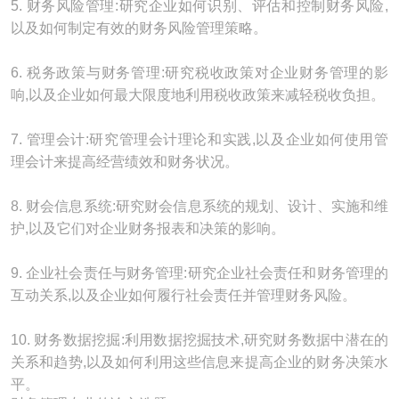
5. 财务风险管理:研究企业如何识别、评估和控制财务风险,
以及如何制定有效的财务风险管理策略。
6. 税务政策与财务管理:研究税收政策对企业财务管理的影
响,以及企业如何最大限度地利用税收政策来减轻税收负担。
7. 管理会计:研究管理会计理论和实践,以及企业如何使用管
理会计来提高经营绩效和财务状况。
8. 财会信息系统:研究财会信息系统的规划、设计、实施和维
护,以及它们对企业财务报表和决策的影响。
9. 企业社会责任与财务管理:研究企业社会责任和财务管理的
互动关系,以及企业如何履行社会责任并管理财务风险。
10. 财务数据挖掘:利用数据挖掘技术,研究财务数据中潜在的
关系和趋势,以及如何利用这些信息来提高企业的财务决策水
平。