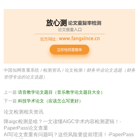
中国知网查重系统
/
检测资讯
/
论文检测
/
财务毕业论文选题（财务
管理专业的论文选题）
上一篇:
语音教学论文题目（音乐教学论文题目大全）
下一篇:
科技学术论文（应该怎么写更好）
论文检测相关资讯
降aigc检测是啥？一文读懂AIGC学术内容检测逻辑！-
PaperPass论文查重
AI写论文查重有问题吗？这些风险要提前理清！-PaperPass