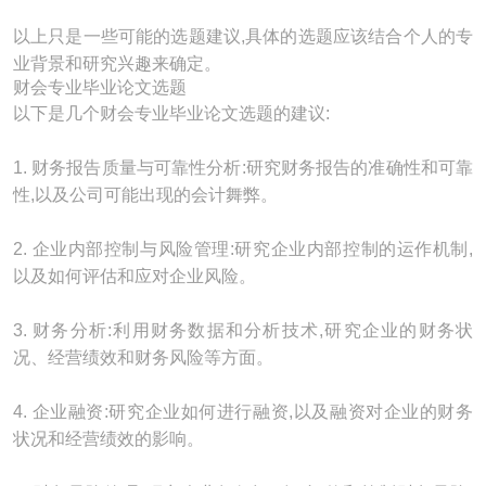
以上只是一些可能的选题建议,具体的选题应该结合个人的专
业背景和研究兴趣来确定。
财会专业毕业论文选题
以下是几个财会专业毕业论文选题的建议:
1. 财务报告质量与可靠性分析:研究财务报告的准确性和可靠
性,以及公司可能出现的会计舞弊。
2. 企业内部控制与风险管理:研究企业内部控制的运作机制,
以及如何评估和应对企业风险。
3. 财务分析:利用财务数据和分析技术,研究企业的财务状
况、经营绩效和财务风险等方面。
4. 企业融资:研究企业如何进行融资,以及融资对企业的财务
状况和经营绩效的影响。