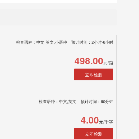
检查语种：中文,英文,小语种
预计时间：2小时-6小时
498.00
元/篇
立即检测
检查语种：中文,英文
预计时间：60分钟
4.00
元/千字
立即检测