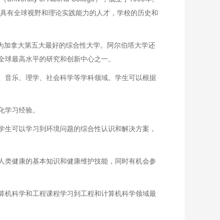
养具有全球视野和理论实践能力的人才，学校的历史和
on评为加拿大第五大最好的综合性大学。阿尔伯塔大学还
是全球最高水平的研究和创新中心之一。
、音乐、理学、社会科学等学科领域。学生可以根据
化学习经验。
学生可以学习到环境问题的综合性认识和解决方案，
人类健康的基本知识和健康维护技能，同时有机会参
算机科学和工程课程学习到工程和计算机科学领域最