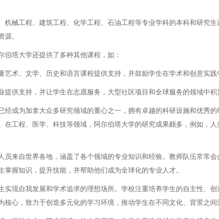
、机械工程、建筑工程、化学工程、石油工程等专业学科的本科和研究生
资源。
尔伯塔大学还提供了多种其他课程，如：
量艺术、文学、历史和语言课程提供支持，并鼓励学生在学术和创意实践
业提供支持，并让学生在志愿服务，大型社区项目和全球服务的领域中积
已经成为加拿大众多研究领域的重心之一，拥有卓越的科研设施和优秀的
。在工程、医学、科技等领域，阿尔伯塔大学的研究成果颇多，例如，人
人员来自世界各地，涵盖了各个领域的专业知识和经验。教师队伍常常会
生掌握知识，提升技能，并帮助他们成为全球化的专业人才。
生实现自我发展和学术追求的理想场所。学校注重培养学生的自主性、创
为核心，致力于创造多元化的学习环境，推动学生在不同文化、背景之间