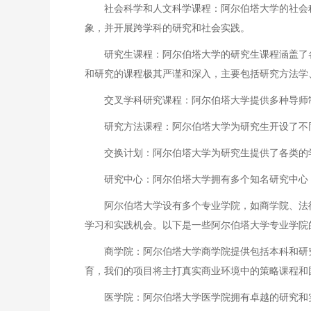
社会科学和人文科学课程：阿尔伯塔大学的社会
象，并开展跨学科的研究和社会实践。
研究生课程：阿尔伯塔大学的研究生课程涵盖了
和研究的课程极其严谨和深入，主要包括研究方法学
交叉学科研究课程：阿尔伯塔大学提供多种导师
研究方法课程：阿尔伯塔大学为研究生开设了不
交换计划：阿尔伯塔大学为研究生提供了各类的
研究中心：阿尔伯塔大学拥有多个知名研究中心
阿尔伯塔大学设有多个专业学院，如商学院、法
学习和实践机会。以下是一些阿尔伯塔大学专业学院
商学院：阿尔伯塔大学商学院提供包括本科和研
育，我们的项目将主打真实商业环境中的策略课程和
医学院：阿尔伯塔大学医学院拥有卓越的研究和