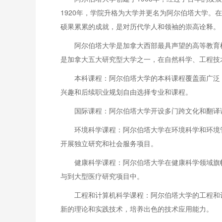
1920年，学院升格为大学并更名为阿尔伯塔大学
硕果累累的成就，是对历代学人和领袖的崇高诠释。
阿尔伯塔大学是加拿大西部最具声望的高等教育机构之
是加拿大五大研究型大学之一，在自然科学、工程技
本科课程：阿尔伯塔大学的本科课程覆盖面广泛
兴趣和后续职业规划自由选择专业和课程。
国际课程：阿尔伯塔大学开设多门跨文化和翻译
环境科学课程：阿尔伯塔大学在环境科学和环境
开展独立研究和社会服务项目。
健康科学课程：阿尔伯塔大学在健康科学领域旗
与到大型医疗研究项目中。
工程和计算机科学课程：阿尔伯塔大学的工程和
新的理论和实践技术，培养出色的技术应用能力。