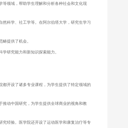
学等领域，帮助学生理解和分析各种社会和文化现
自然科学、社工学等。在阿尔伯塔大学，研究生学习
范畴提供了机会。
科学研究能力和新知识探索能力。
院都开设了诸多专业课程，为学生提供了特定领域的
于推动中国研究，为学生提供全球商业的视角和教
研究经验。医学院还开设了运动医学和康复治疗等专