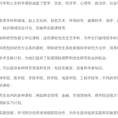
科学和人文科学课程涵盖了哲学、历史、经济学、心理学、政治学、社会
各类学科和领域，如人文社科、创意艺术、环境科学、健康科学、地学、
、知识领域综合讨论、实验和实践课程等。
制和研究性硕士学位课程，这些课程包含交叉学科，为学生打破传统学科
同类型的研究方法系列课程，帮助研究生系统掌握科学研究方法学，培养
学术交换计划，为他们提供了拓展国际视野和优化研究机会的机会。
，可以提供各种研究资源和支持，包括实验室、设备和专家知识。
律学院、医学院、牙医学院、药学院、地质学院、工程学院等，不同的学
的课程：
究生在内的多种课程，例如商业管理、金融、市场营销等。商学院还致力
国际实习计划。
实践技能，并与阿尔伯塔省省级医院合作，为学生提供临床实践和实验室