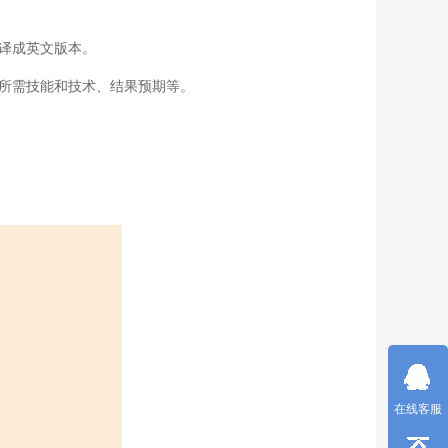
，并翻译成英文版本。
、所需技能和技术、结果预期等。
在线客服