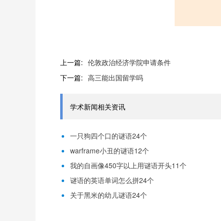
上一篇:
伦敦政治经济学院申请条件
下一篇:
高三能出国留学吗
学术新闻相关资讯
一只狗四个口的谜语24个
warframe小丑的谜语12个
我的自画像450字以上用谜语开头11个
谜语的英语单词怎么拼24个
关于黑米的幼儿谜语24个