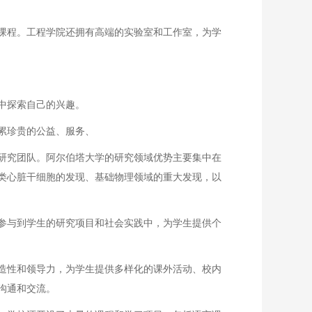
课程。工程学院还拥有高端的实验室和工作室，为学
中探索自己的兴趣。
累珍贵的公益、服务、
研究团队。阿尔伯塔大学的研究领域优势主要集中在
类心脏干细胞的发现、基础物理领域的重大发现，以
参与到学生的研究项目和社会实践中，为学生提供个
造性和领导力，为学生提供多样化的课外活动、校内
沟通和交流。