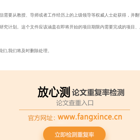
推荐信需要从教授、导师或者工作经历上的上级领导等权威人士处获得
一个研究计划。这个文件应该涵盖在即将开始的项目期限内需要完成的项目
我们,我们将及时删除处理。