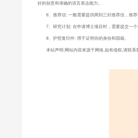
好的创意和准确的语言表达能力。
6、推荐信: 一般需要提供两到三封推荐信，
7、研究计划: 在申请博士项目时，需要提交
8、护照复印件: 用于证明你的身份和国籍。
本站声明:网站内容来源于网络,如有侵权,请联系