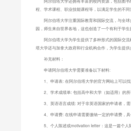
阿尔伯塔大学还拥有丰富的校内资源，包括图书
程、学术课程、职业技能课程等，以满足学生的不同
阿尔伯塔大学注重国际教育和国际交流，与全球
园，师生来自世界各地，这也创造了一个有利于学生
阿尔伯塔大学为学生提供了多种形式的国际交流
塔大学还与加拿大政府和行业机构合作，为学生提供
补充材料：
申请阿尔伯塔大学需要准备以下材料:
1、申请表: 在阿尔伯塔大学的官方网站上可以
2、学术成绩单: 包括高中和大学（如适用）的
3、英语语言成绩: 对于非英语国家的申请者，需
4、申请费: 在线申请需要缴纳一定的申请费，
5、个人陈述或motivation letter