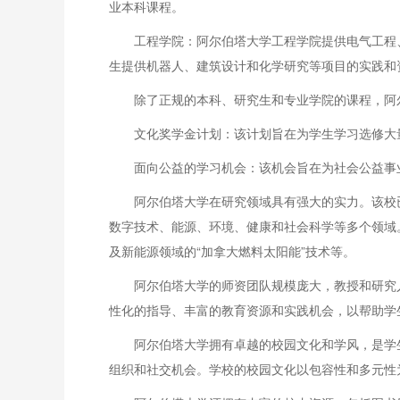
业本科课程。
工程学院：阿尔伯塔大学工程学院提供电气工程
生提供机器人、建筑设计和化学研究等项目的实践和
除了正规的本科、研究生和专业学院的课程，阿
文化奖学金计划：该计划旨在为学生学习选修大
面向公益的学习机会：该机会旨在为社会公益事
阿尔伯塔大学在研究领域具有强大的实力。该校
数字技术、能源、环境、健康和社会科学等多个领域
及新能源领域的“加拿大燃料太阳能”技术等。
阿尔伯塔大学的师资团队规模庞大，教授和研究
性化的指导、丰富的教育资源和实践机会，以帮助学
阿尔伯塔大学拥有卓越的校园文化和学风，是学
组织和社交机会。学校的校园文化以包容性和多元性