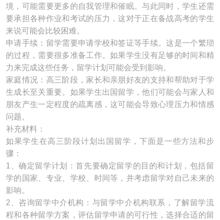
境，可能需要更多的自我管理和催眠。与此同时，学生还需
要承担各种作业和考试的压力，这对于正在备战高考的学生
来说可能会比较困难。
申请手续：留学需要申请学校和签证等手续。这是一个繁琐
的过程，需要很多准备工作。如果学生没有足够的时间和精
力来完成这些任务，留学计划可能会受到影响。
家庭情况：高三阶段，家长和亲朋好友的支持和帮助对于学
生成长至关重要。如果学生出国留学，他们可能会与家人和
朋友产生一定程度的疏离感，这可能会导致心理压力和情感
问题。
补充材料：
如果学生在高三阶段计划出国留学，下面是一些方法和步
骤：
1、确定留学计划：首先要确定留学的目的和计划，包括留
学的国家、专业、学校、时间等，并考虑留学对自己未来的
影响。
2、咨询留学中介机构：与留学中介机构联系，了解留学流
程和各种留学方案，评估留学申请的可行性，选择合适的留