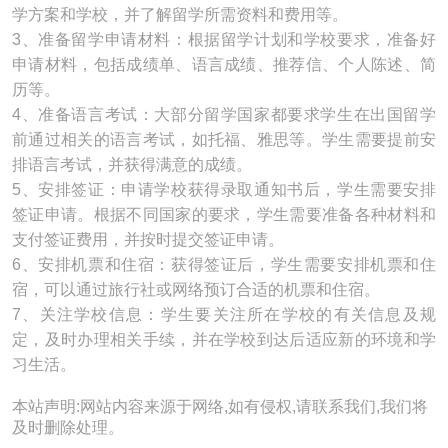
学方案和学校，并了解留学所需资料和费用等。
3、准备留学申请材料：根据留学计划和学校要求，准备好
申请材料，包括成绩单、语言成绩、推荐信、个人陈述、简
历等。
4、准备语言考试：大部分留学国家都要求学生在出国留学
前通过相关的语言考试，如托福、雅思等。学生需要提前安
排语言考试，并获得满意的成绩。
5、安排签证：申请学校获得录取通知书后，学生需要安排
签证申请。根据不同国家的要求，学生需要准备各种材料和
支付签证费用，并按时提交签证申请。
6、安排机票和住宿：获得签证后，学生需要安排机票和住
宿，可以通过旅行社或网络预订合适的机票和住宿。
7、关注学校信息：学生要关注所在学校的有关信息及规
定，及时办理相关手续，并在学校到达后适应新的环境和学
习生活。
本站声明:网站内容来源于网络,如有侵权,请联系我们,我们将
及时删除处理。