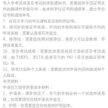
学入学考试或语言考试的录取通知书。需要提供学历证明文
件的翻译件和复印件，如本科学位证书和成绩单，硕士学位
证书和成绩单等。
7、在芬兰学习的学位课程及逗留时间证明。
8、填写好的签证申请表。不同的学校和项目可能有不同的
申请表格，需要认真填写并提交。
9、推荐信：需要提供两封推荐信，推荐人可以是教师、导
师或者雇主。
10、语言考试成绩：需要提供英语或芬兰语的语言考试成
绩，如 TOEFL、IELTS 或者芬兰的 YKI（语言技能证明考
试）等。
11、研究计划和个人陈述：需要提供对申请内容的描述和个
人陈述。
补充资料：
申请芬兰留学所要基本材料：
1、申请表：通常情况下，芬兰的学校会有一个在线申请系
统，你需要填写在线申请表并提交。
2、护照：你需要提交你有效的护照副本。