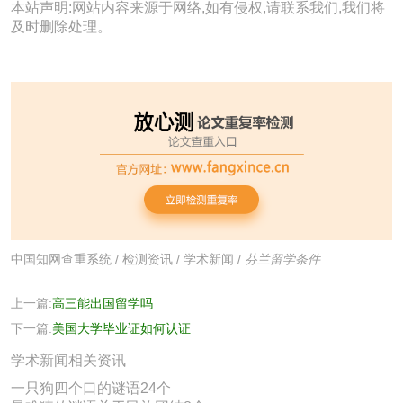
本站声明:网站内容来源于网络,如有侵权,请联系我们,我们将
及时删除处理。
中国知网查重系统
/
检测资讯
/
学术新闻
/
芬兰留学条件
上一篇:
高三能出国留学吗
下一篇:
美国大学毕业证如何认证
学术新闻相关资讯
一只狗四个口的谜语24个