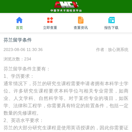
首页
立即查重
查重资讯
报告下载
芬兰留学条件
2023-08-06 11:30:36
作者 :
放心测系统
浏览次数：234
芬兰留学条件主要有：
1、学历要求：
通常情况下，芬兰的研究生课程需要申请者拥有本科学士学
位。许多研究生课程要求本科学位与相关专业背景，如商
业、人文学科、自然科学等。对于某些专业的项目，如医
学、法律和工程学，你需要具有特定的前置条件，包括一定
数量的先修课程。
2、英语水平要求：
芬兰的大部分研究生课程是使用英语授课的，因此你需要证