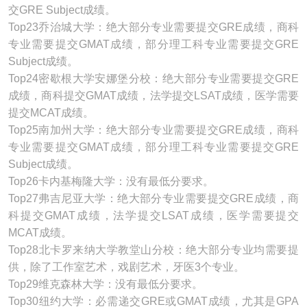
交GRE Subject成绩。
Top23乔治城大学：绝大部分专业需要提交GRE成绩，商科
专业需要提交GMAT成绩，部分理工科专业需要提交GRE
Subject成绩。
Top24密歇根大学安娜堡分校：绝大部分专业需要提交GRE
成绩，商科提交GMAT成绩，法学提交LSAT成绩，医学需要
提交MCAT成绩。
Top25南加州大学：绝大部分专业需要提交GRE成绩，商科
专业需要提交GMAT成绩，部分理工科专业需要提交GRE
Subject成绩。
Top26卡内基梅隆大学：没有最低分要求。
Top27弗吉尼亚大学：绝大部分专业需要提交GRE成绩，商
科提交GMAT成绩，法学提交LSAT成绩，医学需要提交
MCAT成绩。
Top28北卡罗来纳大学教堂山分校：绝大部分专业均需要提
供，除了工作室艺术，戏剧艺术，牙医3个专业。
Top29维克森林大学：没有最低分要求。
Top30纽约大学：必需递交GRE或GMAT成绩，尤其是GPA