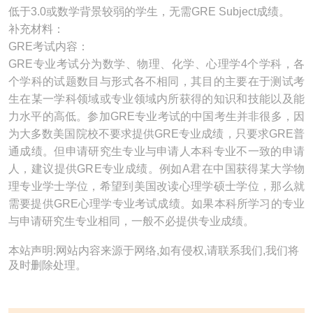
低于3.0或数学背景较弱的学生，无需GRE Subject成绩。
补充材料：
GRE考试内容：
GRE专业考试分为数学、物理、化学、心理学4个学科，各
个学科的试题数目与形式各不相同，其目的主要在于测试考
生在某一学科领域或专业领域内所获得的知识和技能以及能
力水平的高低。参加GRE专业考试的中国考生并非很多，因
为大多数美国院校不要求提供GRE专业成绩，只要求GRE普
通成绩。但申请研究生专业与申请人本科专业不一致的申请
人，建议提供GRE专业成绩。例如A君在中国获得某大学物
理专业学士学位，希望到美国改读心理学硕士学位，那么就
需要提供GRE心理学专业考试成绩。如果本科所学习的专业
与申请研究生专业相同，一般不必提供专业成绩。
本站声明:网站内容来源于网络,如有侵权,请联系我们,我们将
及时删除处理。