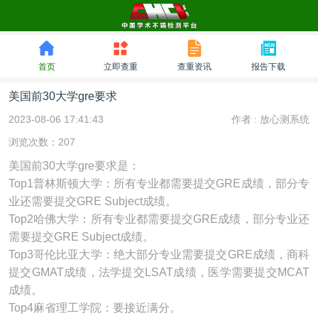
首页
立即查重
查重资讯
报告下载
美国前30大学gre要求
2023-08-06 17:41:43
作者 :
放心测系统
浏览次数：207
美国前30大学gre要求是：
Top1普林斯顿大学：所有专业都需要提交GRE成绩，部分专
业还需要提交GRE Subject成绩。
Top2哈佛大学：所有专业都需要提交GRE成绩，部分专业还
需要提交GRE Subject成绩。
Top3哥伦比亚大学：绝大部分专业需要提交GRE成绩，商科
提交GMAT成绩，法学提交LSAT成绩，医学需要提交MCAT
成绩。
Top4麻省理工学院：要接近满分。