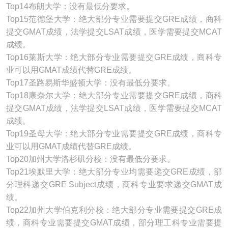
Top14布朗大学：没有最低分要求。
Top15范德堡大学：绝大部分专业需要提交GRE成绩，商科
提交GMAT成绩，法学提交LSAT成绩，医学需要提交MCAT
成绩。
Top16莱斯大学：绝大部分专业需要提交GRE成绩，商科专
业可以用GMAT成绩代替GRE成绩。
Top17圣路易斯华盛顿大学：没有最低分要求。
Top18康奈尔大学：绝大部分专业需要提交GRE成绩，商科
提交GMAT成绩，法学提交LSAT成绩，医学需要提交MCAT
成绩。
Top19圣母大学：绝大部分专业需要提交GRE成绩，商科专
业可以用GMAT成绩代替GRE成绩。
Top20加州大学洛杉矶分校：没有最低分要求。
Top21埃默里大学：绝大部分专业均需要递交GRE成绩，部
分理科递交GRE Subject成绩，商科专业要求递交GMAT成
绩。
Top22加州大学伯克利分校：绝大部分专业需要提交GRE成
绩，商科专业需要提交GMAT成绩，部分理工科专业需要提