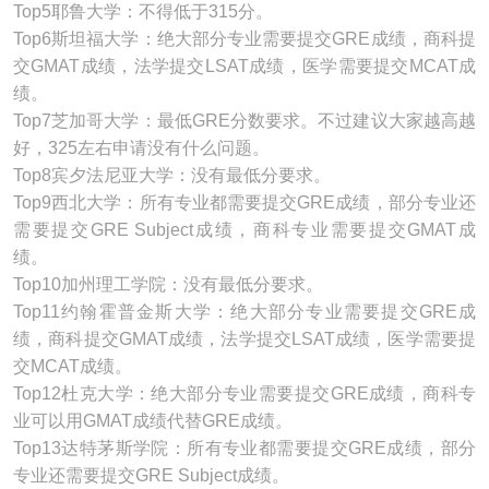
Top5耶鲁大学：不得低于315分。
Top6斯坦福大学：绝大部分专业需要提交GRE成绩，商科提
交GMAT成绩，法学提交LSAT成绩，医学需要提交MCAT成
绩。
Top7芝加哥大学：最低GRE分数要求。不过建议大家越高越
好，325左右申请没有什么问题。
Top8宾夕法尼亚大学：没有最低分要求。
Top9西北大学：所有专业都需要提交GRE成绩，部分专业还
需要提交GRE Subject成绩，商科专业需要提交GMAT成
绩。
Top10加州理工学院：没有最低分要求。
Top11约翰霍普金斯大学：绝大部分专业需要提交GRE成
绩，商科提交GMAT成绩，法学提交LSAT成绩，医学需要提
交MCAT成绩。
Top12杜克大学：绝大部分专业需要提交GRE成绩，商科专
业可以用GMAT成绩代替GRE成绩。
Top13达特茅斯学院：所有专业都需要提交GRE成绩，部分
专业还需要提交GRE Subject成绩。