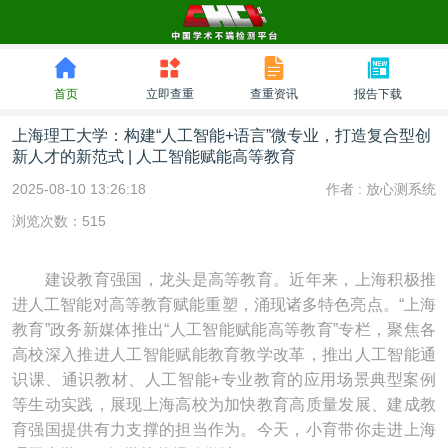
首页
立即查重
查重资讯
报告下载
上海理工大学：构建“人工智能+语言”微专业，打造复合型创
新人才的新范式 | 人工智能赋能高等教育
2025-08-10 13:26:18
作者 :
放心测系统
浏览次数：515
建设教育强国，龙头是高等教育。近年来，上海积极推
进人工智能对高等教育赋能重塑，涌现诸多特色亮点。“上海
教育”政务新媒体推出“人工智能赋能高等教育”专栏，聚焦各
高校深入推进人工智能赋能教育教学改革，推出人工智能通
识课、通识教材、人工智能+专业教育的应用场景典型案例
等生动实践，展现上海高校为加快教育高质量发展、建成教
育强国提供有力支撑的担当作为。今天，小育带你走进上海