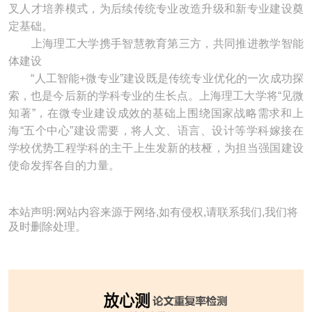
叉人才培养模式，为后续传统专业改造升级和新专业建设奠
定基础。
上海理工大学携手智慧教育第三方，共同推进教学智能
体建设
“人工智能+微专业”建设既是传统专业优化的一次成功探
索，也是今后新的学科专业的生长点。上海理工大学将“见微
知著”，在微专业建设成效的基础上围绕国家战略需求和上
海“五个中心”建设需要，将人文、语言、设计等学科嫁接在
学校优势工程学科的主干上生发新的枝桠，为担当强国建设
使命发挥各自的力量。
本站声明:网站内容来源于网络,如有侵权,请联系我们,我们将
及时删除处理。